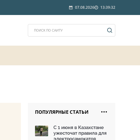
07.08.2026
13:39:32
ПОПУЛЯРНЫЕ СТАТЬИ
С 1 июня в Казахстане
ужесточат правила для
электросамокатов