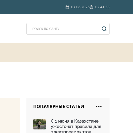
07.08.2026
02:41:33
ПОПУЛЯРНЫЕ СТАТЬИ
С 1 июня в Казахстане
ужесточат правила для
электросамокатов