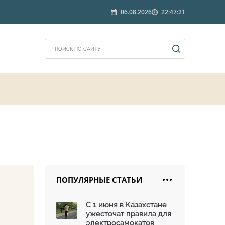
06.08.2026
22:47:21
ПОПУЛЯРНЫЕ СТАТЬИ
С 1 июня в Казахстане
ужесточат правила для
электросамокатов