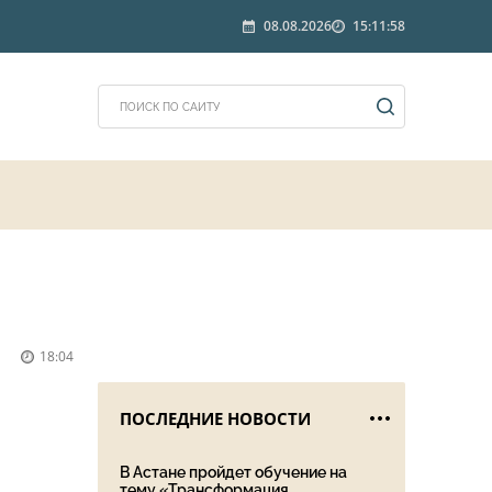
08.08.2026
15:11:58
18:04
ПОСЛЕДНИЕ НОВОСТИ
В Астане пройдет обучение на
тему «Трансформация ...