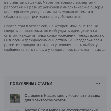
в принятии решений. Через интервью с экспертами,
репортажи из разных регионов и аналитические обзоры
мы открываем доступ к самым актуальным темам в
области градостроительства и урбанистики.
Портал стал платформой, на которой можно не только
следить за новостями, но и обсуждать идеи, делиться
опытом, находить точки соприкосновения между властью,
бизнесом и гражданским обществом. Мы поддерживаем
развитие городов, в которых у человека есть выбор, у
сообщества есть голос, а у каждого пространства — смысл.
ПОПУЛЯРНЫЕ СТАТЬИ
С 1 июня в Казахстане ужесточат правила
для электросамокатов
Алатау City и мировые футуристические