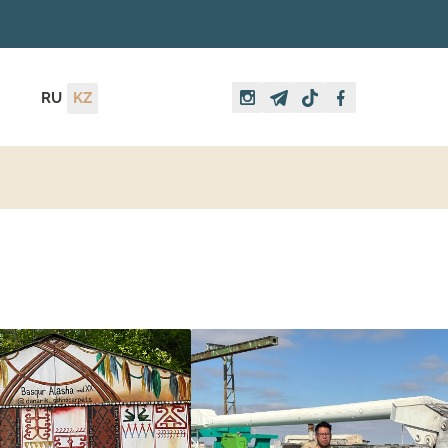
RU
KZ