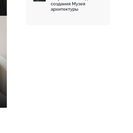
создания Музея
архитектуры