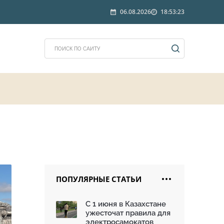
06.08.2026
18:53:23
ПОПУЛЯРНЫЕ СТАТЬИ
С 1 июня в Казахстане
ужесточат правила для
электросамокатов