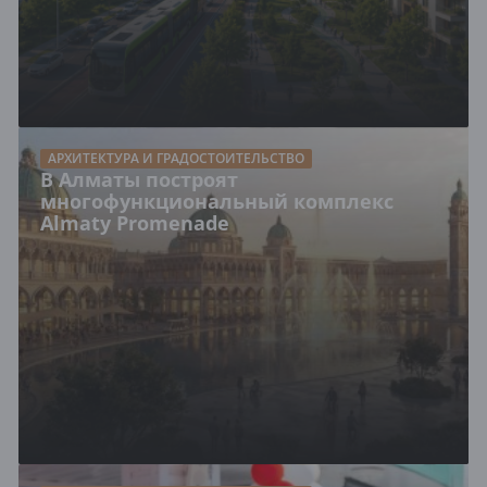
АРХИТЕКТУРА И ГРАДОСТОИТЕЛЬСТВО
В Алматы построят
многофункциональный комплекс
Almaty Promenade