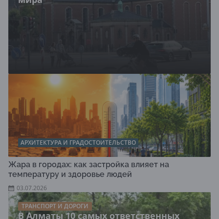
АРХИТЕКТУРА И ГРАДОСТОИТЕЛЬСТВО
Жара в городах: как застройка влияет на
температуру и здоровье людей
03.07.2026
ТРАНСПОРТ И ДОРОГИ
В Алматы 10 самых ответственных