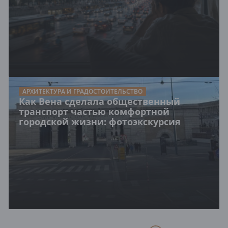
АРХИТЕКТУРА И ГРАДОСТОИТЕЛЬСТВО
Как Вена сделала общественный
транспорт частью комфортной
городской жизни: фотоэкскурсия