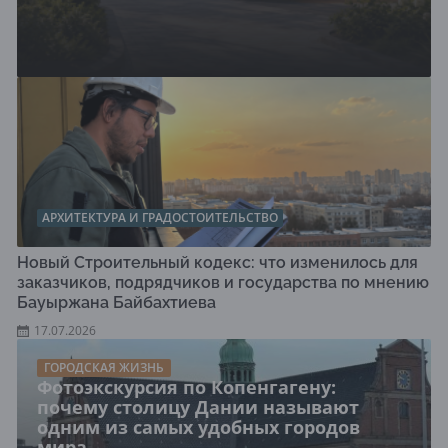
АРХИТЕКТУРА И ГРАДОСТОИТЕЛЬСТВО
Новый Строительный кодекс: что изменилось для
заказчиков, подрядчиков и государства по мнению
Бауыржана Байбахтиева
17.07.2026
ГОРОДСКАЯ ЖИЗНЬ
Фотоэкскурсия по Копенгагену:
почему столицу Дании называют
одним из самых удобных городов
мира