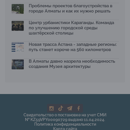
Проблемы проектов благоустройства в
городе Алматы и как их нужно решать
Центр урбанистики Караганды. Команда
по улучшению городской среды
шахтёрской столицы
Новая трасса Астана - западные регионы:
путь станет короче на 560 километров
В Алматы давно назрела необходимость
создания Музея архитектуры
Свидетельство о постановке на учет СМИ
№ KZ59VPY00090729 выдано 11.04.2024.
Политика конфиденциальности
Карта сайта