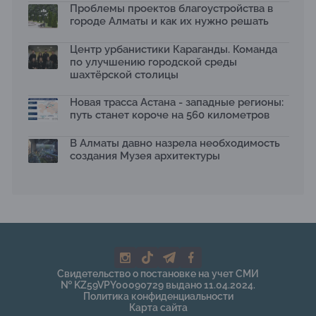
Проблемы проектов благоустройства в
городе Алматы и как их нужно решать
Центр урбанистики Караганды. Команда
по улучшению городской среды
шахтёрской столицы
Новая трасса Астана - западные регионы:
путь станет короче на 560 километров
В Алматы давно назрела необходимость
создания Музея архитектуры
Свидетельство о постановке на учет СМИ
№ KZ59VPY00090729 выдано 11.04.2024.
Политика конфиденциальности
Карта сайта