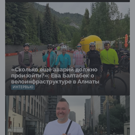
«Сколько ещё аварий должно
произойти?»: Ева Балтабек о
велоинфраструктуре в Алматы
ИНТЕРВЬЮ