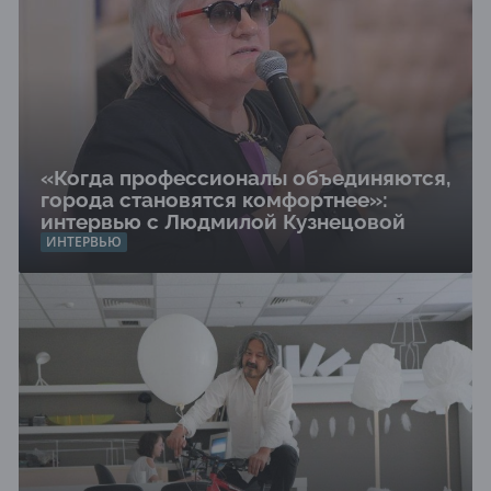
«Когда профессионалы объединяются,
города становятся комфортнее»:
интервью с Людмилой Кузнецовой
ИНТЕРВЬЮ