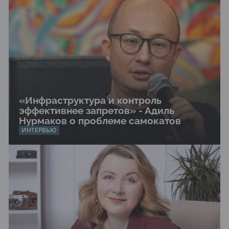
«Инфраструктура и контроль
эффективнее запретов» - Адиль
Нурмаков о проблеме самокатов
ИНТЕРВЬЮ