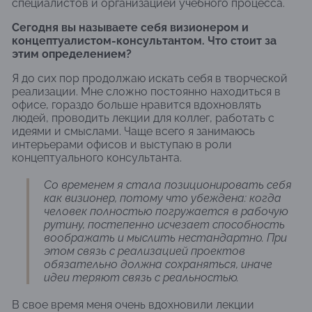
специалистов и организацией учебного процесса.
Сегодня вы называете себя визионером и
концептуалистом-консультантом. Что стоит за
этим определением?
Я до сих пор продолжаю искать себя в творческой
реализации. Мне сложно постоянно находиться в
офисе, гораздо больше нравится вдохновлять
людей, проводить лекции для коллег, работать с
идеями и смыслами. Чаще всего я занимаюсь
интерьерами офисов и выступаю в роли
концептуального консультанта.
Со временем я стала позиционировать себя
как визионер, потому что убеждена: когда
человек полностью погружается в рабочую
рутину, постепенно исчезает способность
воображать и мыслить нестандартно. При
этом связь с реализацией проектов
обязательно должна сохраняться, иначе
идеи теряют связь с реальностью.
В свое время меня очень вдохновили лекции