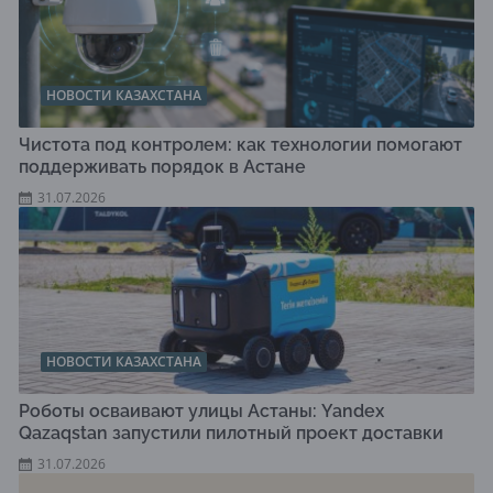
НОВОСТИ КАЗАХСТАНА
Чистота под контролем: как технологии помогают
поддерживать порядок в Астане
31.07.2026
НОВОСТИ КАЗАХСТАНА
Роботы осваивают улицы Астаны: Yandex
Qazaqstan запустили пилотный проект доставки
31.07.2026