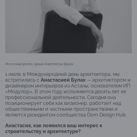
Источник фото: архив Анастасии Булах
1 июля, в Международный день архитектора, мы
встретились с
Анастасией Булах
— архитектором и
дизайнером интерьеров из Астаны, основателем ИП
«Модулор». В этом году исполняется десять лет ее
профессиональной деятельности. Сегодня она
позиционирует себя как визионер, работает над
общественными и частными пространствами и
является резидентом сообщества Dom Design Hub.
Анастасия, как появился ваш интерес к
строительству и архитектуре?