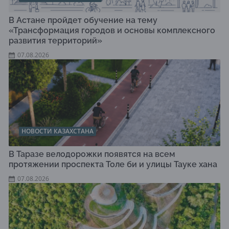
В Астане пройдет обучение на тему
«Трансформация городов и основы комплексного
развития территорий»
07.08.2026
НОВОСТИ КАЗАХСТАНА
В Таразе велодорожки появятся на всем
протяжении проспекта Толе би и улицы Тауке хана
07.08.2026