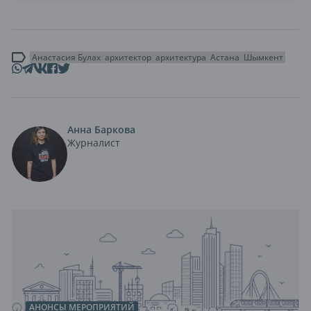
Анастасия Булах
архитектор
архитектура
Астана
Шымкент
Анна Баркова
Журналист
АНОНСЫ МЕРОПРИЯТИЙ