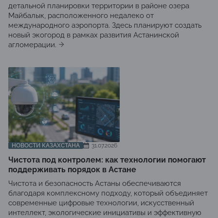
детальной планировки территории в районе озера
Майбалык, расположенного недалеко от
международного аэропорта. Здесь планируют создать
новый экогород в рамках развития Астанинской
агломерации.
НОВОСТИ КАЗАХСТАНА
31.07.2026
Чистота под контролем: как технологии помогают
поддерживать порядок в Астане
Чистота и безопасность Астаны обеспечиваются
благодаря комплексному подходу, который объединяет
современные цифровые технологии, искусственный
интеллект, экологические инициативы и эффективную