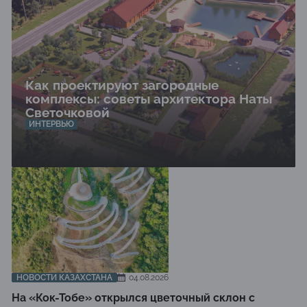
Как проектируют загородные
комплексы: советы архитектора Наты
Светочковой
ИНТЕРВЬЮ
НОВОСТИ КАЗАХСТАНА
04.08.2026
На «Кок-Тобе» открылся цветочный склон с