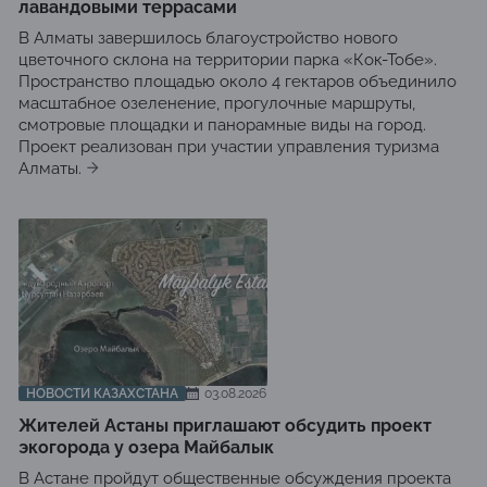
лавандовыми террасами
В Алматы завершилось благоустройство нового
цветочного склона на территории парка «Кок-Тобе».
Пространство площадью около 4 гектаров объединило
масштабное озеленение, прогулочные маршруты,
смотровые площадки и панорамные виды на город.
Проект реализован при участии управления туризма
Алматы.
НОВОСТИ КАЗАХСТАНА
03.08.2026
Жителей Астаны приглашают обсудить проект
экогорода у озера Майбалык
В Астане пройдут общественные обсуждения проекта