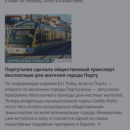
(Urban Air Mobility, UAM) в Казахстане.
ЗАРУБЕЖНЫЕ НОВОСТИ
24.07.2026
Португалия сделала общественный транспорт
бесплатным для жителей города Порту
По информации издания EU Today, власти Порту —
второго по величине города Португалии — запустили
программу бесплатного проезда для местных жителей.
Теперь владельцы муниципальной карты Cartão Porto
могут без оплаты пользоваться общественным
транспортом по всей агломерации города. Инициатива
уже вступила в силу и считается одной из самых
масштабных подобных программ в Европе.