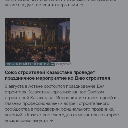
какие следует оставить открытыми.
АНОНСЫ МЕРОПРИЯТИЙ
22.07.2026
Союз строителей Казахстана проведет
праздничное мероприятие ко Дню строителя
6 августа в Астане состоится празднование Дня
строителя Казахстана, организованное Союзом
строителей Казахстана. Мероприятие станет одной из
главных профессиональных встреч строительного
сообщества в преддверии официального праздника,
который в Казахстане ежегодно отмечается во второе
воскресенье августа.