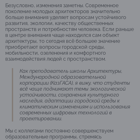
Безусловно, изменения заметны. Современное
поколение молодых архитекторов значительно
больше внимания уделяет вопросам устойчивого
развития, экологии, качеству общественных
пространств и потребностям человека. Если раньше
в центре внимания чаще находился сам объект
архитектуры, то сегодня всё большее значение
приобретают вопросы городской среды,
мобильности, озеленения и комфортного
взаимодействия людей с пространством.
Как преподаватель школы Архитектуры,
Международной образовательной
корпорации (КазГАСА), я вижу, что студенты
всё чаще поднимают темы экологической
устойчивости, сохранения культурного
наследия, адаптации городской среды к
климатическим изменениям и использования
современных цифровых технологий в
проектировании.
Мы с коллегами постоянно совершенствуем
образовательные программы, стремясь