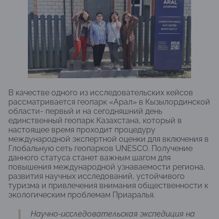
В качестве одного из исследовательских кейсов
рассматривается геопарк «Арал» в Кызылординской
области- первый и на сегодняшний день
единственный геопарк Казахстана, который в
настоящее время проходит процедуру
международной экспертной оценки для включения в
Глобальную сеть геопарков UNESCO. Получение
данного статуса станет важным шагом для
повышения международной узнаваемости региона,
развития научных исследований, устойчивого
туризма и привлечения внимания общественности к
экологическим проблемам Приаралья.
Научно-исследовательская экспедиция на