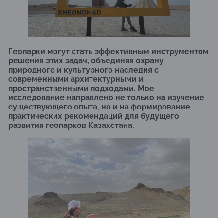
Геопарки могут стать эффективным инструментом
решения этих задач, объединяя охрану
природного и культурного наследия с
современными архитектурными и
пространственными подходами. Мое
исследование направлено не только на изучение
существующего опыта, но и на формирование
практических рекомендаций для будущего
развития геопарков Казахстана.