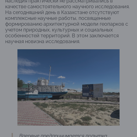
наследия практически не рассматривались в
качестве самостоятельного научного исследования.
На сегодняшний день в Казахстане отсутствуют
комплексные научные работы, посвященные
формированию архитектурной модели геопарков с
учетом природных, культурных и социальных
особенностей территорий. В этом заключается
научная новизна исследования.
Впервые предпринимается попытка