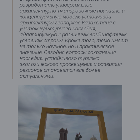
разработать универсальные
архитектурно-планировочные принципы и
концептуальную модель устойчивой
архитектуры геопарков Казахстана с
учетом культурного наследия,
адаптируемую к различным ландшафтным
условиям страны. Кроме того, тема имеет
не только научное, но и практическое
значение. Сегодня вопросы сохранения
наследия, устойчивого туризма,
экологического просвещения и развития
регионов становятся все более
актуальными.