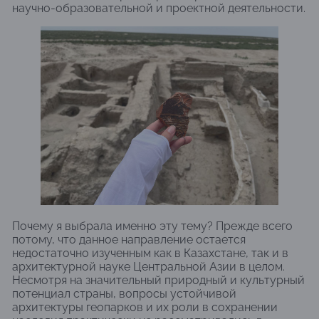
научно-образовательной и проектной деятельности.
Почему я выбрала именно эту тему? Прежде всего
потому, что данное направление остается
недостаточно изученным как в Казахстане, так и в
архитектурной науке Центральной Азии в целом.
Несмотря на значительный природный и культурный
потенциал страны, вопросы устойчивой
архитектуры геопарков и их роли в сохранении