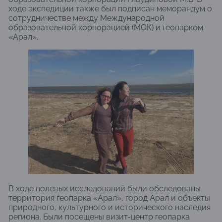
ходе экспедиции также был подписан меморандум о
сотрудничестве между Международной
образовательной корпорацией (МОК) и геопарком
«Арал».
В ходе полевых исследований были обследованы
территория геопарка «Арал», город Арал и объекты
природного, культурного и исторического наследия
региона. Были посещены визит-центр геопарка