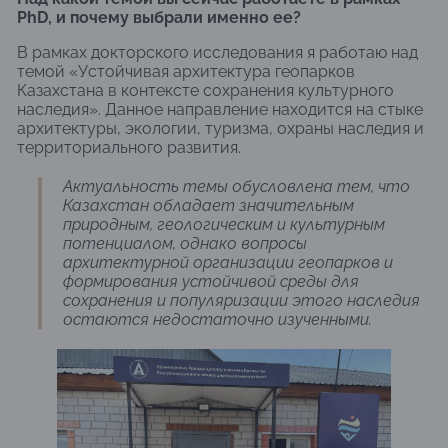
PhD, и почему выбрали именно ее?
В рамках докторского исследования я работаю над
темой «Устойчивая архитектура геопарков
Казахстана в контексте сохранения культурного
наследия». Данное направление находится на стыке
архитектуры, экологии, туризма, охраны наследия и
территориального развития.
Актуальность темы обусловлена тем, что
Казахстан обладает значительным
природным, геологическим и культурным
потенциалом, однако вопросы
архитектурной организации геопарков и
формирования устойчивой среды для
сохранения и популяризации этого наследия
остаются недостаточно изученными.