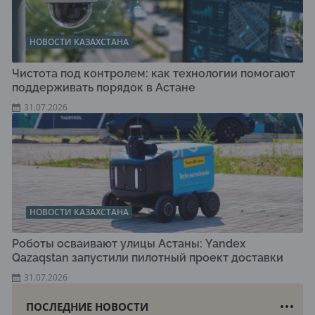
НОВОСТИ КАЗАХСТАНА
Чистота под контролем: как технологии помогают
поддерживать порядок в Астане
31.07.2026
НОВОСТИ КАЗАХСТАНА
Роботы осваивают улицы Астаны: Yandex
Qazaqstan запустили пилотный проект доставки
31.07.2026
ПОСЛЕДНИЕ НОВОСТИ