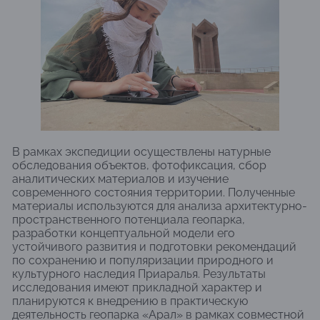
В рамках экспедиции осуществлены натурные
обследования объектов, фотофиксация, сбор
аналитических материалов и изучение
современного состояния территории. Полученные
материалы используются для анализа архитектурно-
пространственного потенциала геопарка,
разработки концептуальной модели его
устойчивого развития и подготовки рекомендаций
по сохранению и популяризации природного и
культурного наследия Приаралья. Результаты
исследования имеют прикладной характер и
планируются к внедрению в практическую
деятельность геопарка «Арал» в рамках совместной