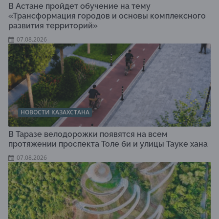
В Астане пройдет обучение на тему
«Трансформация городов и основы комплексного
развития территорий»
07.08.2026
НОВОСТИ КАЗАХСТАНА
В Таразе велодорожки появятся на всем
протяжении проспекта Толе би и улицы Тауке хана
07.08.2026