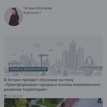
Тогжан Исатаева
Журналист
АНОНСЫ МЕРОПРИЯТИЙ
В Астане пройдет обучение на тему
«Трансформация городов и основы комплексного
развития территорий»
07.08.2026