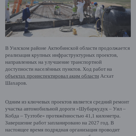
В Уилском районе Актюбинской области продолжается
реализация крупных инфраструктурных проектов,
направленных на улучшение транспортной
доступности населённых пунктов. Ход работ на
объектах проинспектировал аким области
Асхат
Шахаров.
Одним из ключевых проектов является средний ремонт
участка автомобильной дороги «Шубаркудук – Уил –
Кобда – Тузтобе» протяжённостью 41,1 километра.
Завершение работ запланировано на 2027 год. В
настоящее время подрядная организация проводит