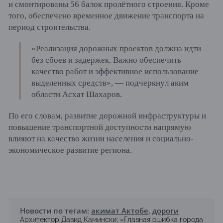
и смонтированы 56 балок пролётного строения. Кроме
того, обеспечено временное движение транспорта на
период строительства.
«Реализация дорожных проектов должна идти
без сбоев и задержек. Важно обеспечить
качество работ и эффективное использование
выделенных средств», — подчеркнул аким
области Асхат Шахаров.
По его словам, развитие дорожной инфраструктуры и
повышение транспортной доступности напрямую
влияют на качество жизни населения и социально-
экономическое развитие региона.
Новости по тегам:
акимат Актобе
,
дороги
Архитектор Давид Камински: «Главная ошибка города