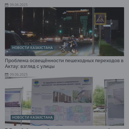
09.06.2025
НОВОСТИ КАЗАХСТАНА
Проблема освещённости пешеходных переходов в
Актау: взгляд с улицы
09.06.2025
НОВОСТИ КАЗАХСТАНА