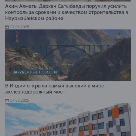
Аким Алматы Дархан Сатыбалды поручил усилить
контроль за сроками и качеством строительства в
Наурызбайском районе
07.06.2025
ЗАРУБЕЖНЫЕ НОВОСТИ
В Индии открыли самый высокий в мире
железнодорожный мост
07.06.2025