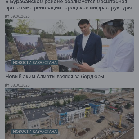
В Бурабайском районе реализуется масштабная
программа реновации городской инфраструктуры
09.06.2025
НОВОСТИ КАЗАХСТАНА
Новый аким Алматы взялся за бордюры
08.06.2025
НОВОСТИ КАЗАХСТАНА