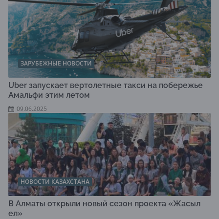
ЗАРУБЕЖНЫЕ НОВОСТИ
Uber запускает вертолетные такси на побережье
Амальфи этим летом
09.06.2025
НОВОСТИ КАЗАХСТАНА
В Алматы открыли новый сезон проекта «Жасыл
ел»