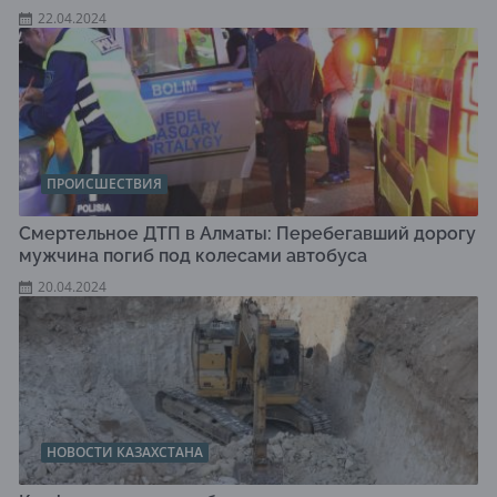
22.04.2024
ПРОИСШЕСТВИЯ
Смертельное ДТП в Алматы: Перебегавший дорогу
мужчина погиб под колесами автобуса
20.04.2024
НОВОСТИ КАЗАХСТАНА