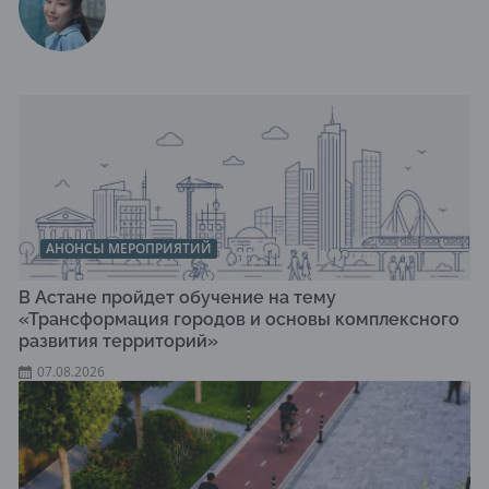
АНОНСЫ МЕРОПРИЯТИЙ
В Астане пройдет обучение на тему
«Трансформация городов и основы комплексного
развития территорий»
07.08.2026