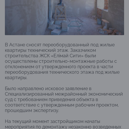
В Астане сносят переоборудованный под жилые
квартиры технический этаж. Заказчиком
строительства ЖСК «Елімай Сити» были
осуществлены строительно-монтажные работы с
отклонением от утвержденного проекта в части
переоборудования технического этажа под жилые
квартиры.
Было направлено исковое заявление в
Специализированный межрайонный экономический
суд с требованием приведения объекта в
соответствие с утвержденным рабочим проектом,
прошедшим экспертизу.
На текущий момент застройщиком начаты
мероприятия по демонтажу незаконно возведенных