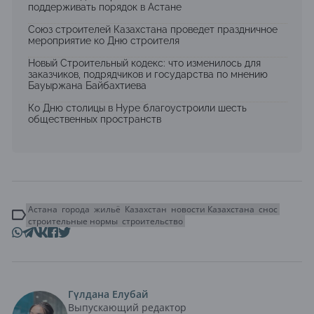
поддерживать порядок в Астане
Союз строителей Казахстана проведет праздничное
мероприятие ко Дню строителя
Новый Строительный кодекс: что изменилось для
заказчиков, подрядчиков и государства по мнению
Бауыржана Байбахтиева
Ко Дню столицы в Нуре благоустроили шесть
общественных пространств
Астана
города
жильё
Казахстан
новости Казахстана
снос
строительные нормы
строительство
Гүлдана Елубай
Выпускающий редактор