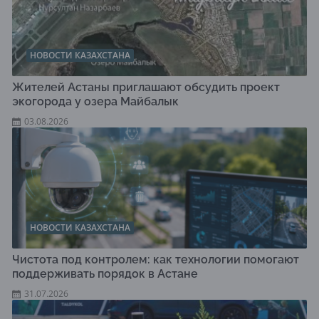
НОВОСТИ КАЗАХСТАНА
Жителей Астаны приглашают обсудить проект
экогорода у озера Майбалык
03.08.2026
НОВОСТИ КАЗАХСТАНА
Чистота под контролем: как технологии помогают
поддерживать порядок в Астане
31.07.2026