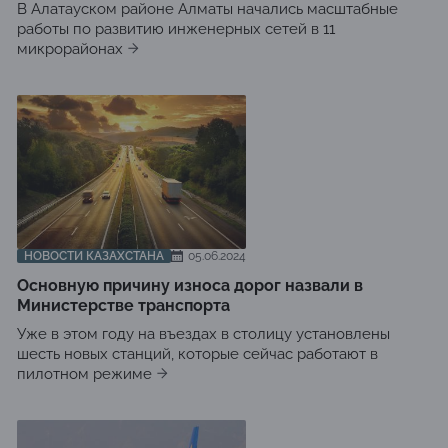
В Алатауском районе Алматы начались масштабные
работы по развитию инженерных сетей в 11
микрорайонах
НОВОСТИ КАЗАХСТАНА
05.06.2024
Основную причину износа дорог назвали в
Министерстве транспорта
Уже в этом году на въездах в столицу установлены
шесть новых станций, которые сейчас работают в
пилотном режиме