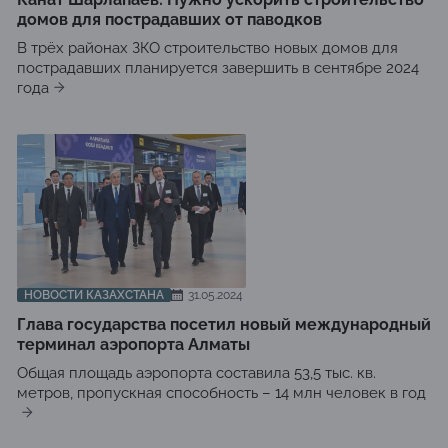
домов для пострадавших от паводков
В трёх районах ЗКО строительство новых домов для
пострадавших планируется завершить в сентябре 2024
года
НОВОСТИ КАЗАХСТАНА
31.05.2024
Глава государства посетил новый международный
терминал аэропорта Алматы
Общая площадь аэропорта составила 53,5 тыс. кв.
метров, пропускная способность – 14 млн человек в год