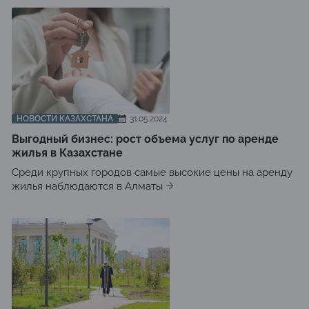
НОВОСТИ КАЗАХСТАНА
31.05.2024
Выгодный бизнес: рост объема услуг по аренде
жилья в Казахстане
Среди крупных городов самые высокие цены на аренду
жилья наблюдаются в Алматы