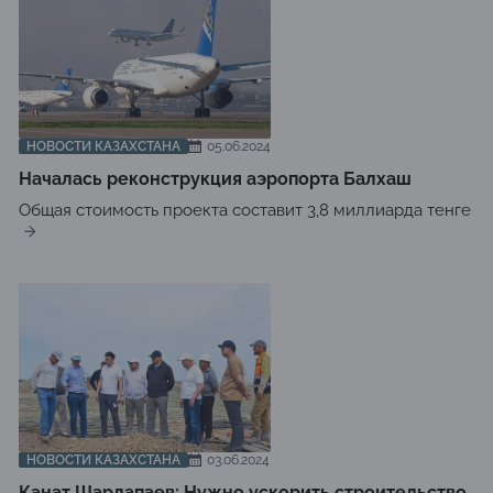
НОВОСТИ КАЗАХСТАНА
05.06.2024
Началась реконструкция аэропорта Балхаш
Общая стоимость проекта составит 3,8 миллиарда тенге
НОВОСТИ КАЗАХСТАНА
03.06.2024
Канат Шарлапаев: Нужно ускорить строительство