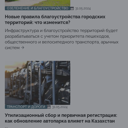
ОЗЕЛЕНЕНИЕ И БЛАГОУСТРОЙСТВО
31.05.2024
Новые правила благоустройства городских
территорий: что изменится?
Инфраструктура и благоустройство территорий будет
разрабатываться с учетом приоритета пешеходов,
общественного и велосипедного транспорта, арычных
систем
ТРАНСПОРТ И ДОРОГИ
31.05.2024
Утилизационный сбор и первичная регистрация:
как обновление автопарка влияет на Казахстан