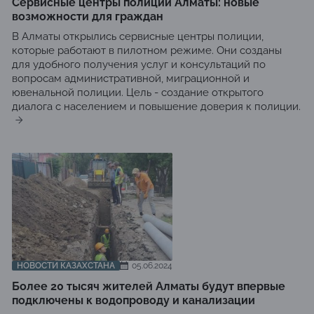
Сервисные центры полиции Алматы: новые
возможности для граждан
В Алматы открылись сервисные центры полиции,
которые работают в пилотном режиме. Они созданы
для удобного получения услуг и консультаций по
вопросам административной, миграционной и
ювенальной полиции. Цель - создание открытого
диалога с населением и повышение доверия к полиции.
НОВОСТИ КАЗАХСТАНА
05.06.2024
Более 20 тысяч жителей Алматы будут впервые
подключены к водопроводу и канализации