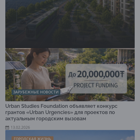
ЗАРУБЕЖНЫЕ НОВОСТИ
Urban Studies Foundation объявляет конкурс
грантов «Urban Urgencies» для проектов по
актуальным городским вызовам
13.02.2026
ГОРОДСКАЯ ЖИЗНЬ