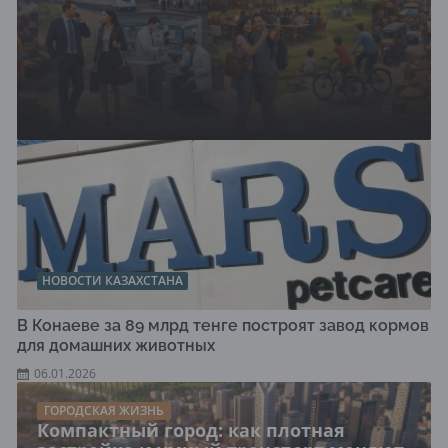
НОВОСТИ КАЗАХСТАНА
В Конаеве за 89 млрд тенге построят завод кормов
для домашних животных
06.01.2026
ГОРОДСКАЯ ЖИЗНЬ
Компактный город: как плотная