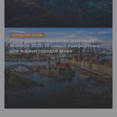
ГОРОДСКАЯ ЖИЗНЬ
Исследование качества жизни от
Monocle 2025: 10 самых комфортных
для жизни городов мира