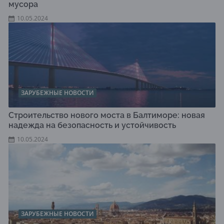
мусора
10.05.2024
ЗАРУБЕЖНЫЕ НОВОСТИ
Строительство нового моста в Балтиморе: новая
надежда на безопасность и устойчивость
10.05.2024
ЗАРУБЕЖНЫЕ НОВОСТИ