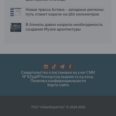
Новая трасса Астана - западные регионы:
путь станет короче на 560 километров
В Алматы давно назрела необходимость
создания Музея архитектуры
Свидетельство о постановке на учет СМИ
№ KZ59VPY00090729 выдано 11.04.2024.
Политика конфиденциальности
Карта сайта
ТОО “UrbanExpert.kz” © 2024-2026