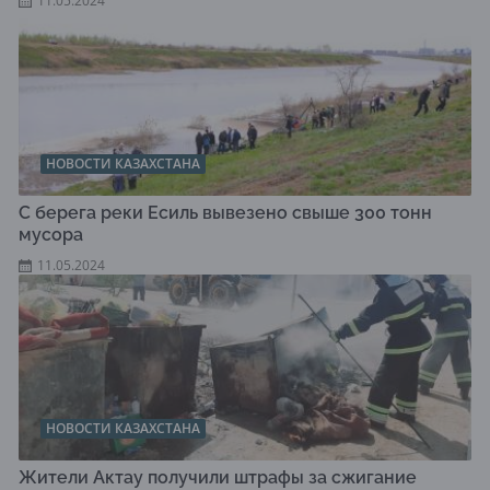
11.05.2024
НОВОСТИ КАЗАХСТАНА
С берега реки Есиль вывезено свыше 300 тонн
мусора
11.05.2024
НОВОСТИ КАЗАХСТАНА
Жители Актау получили штрафы за сжигание