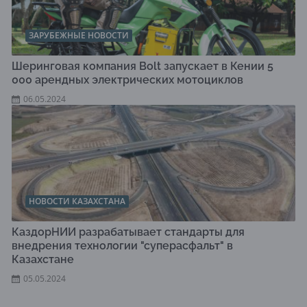
ЗАРУБЕЖНЫЕ НОВОСТИ
Шеринговая компания Bolt запускает в Кении 5
000 арендных электрических мотоциклов
06.05.2024
НОВОСТИ КАЗАХСТАНА
КаздорНИИ разрабатывает стандарты для
внедрения технологии "суперасфальт" в
Казахстане
05.05.2024