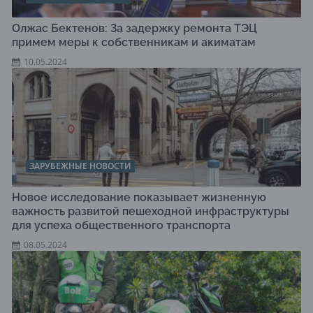
Олжас Бектенов: За задержку ремонта ТЭЦ
примем меры к собственникам и акиматам
10.05.2024
ЗАРУБЕЖНЫЕ НОВОСТИ
Новое исследование показывает жизненную
важность развитой пешеходной инфраструктуры
для успеха общественного транспорта
08.05.2024