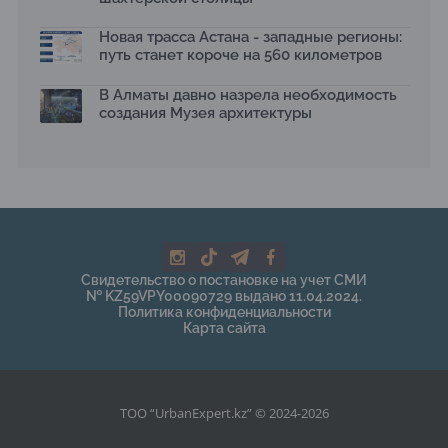
Новая трасса Астана - западные регионы:
путь станет короче на 560 километров
В Алматы давно назрела необходимость
создания Музея архитектуры
Свидетельство о постановке на учет СМИ
№ KZ59VPY00090729 выдано 11.04.2024.
Политика конфиденциальности
Карта сайта
ТОО “UrbanExpert.kz” © 2024-2026