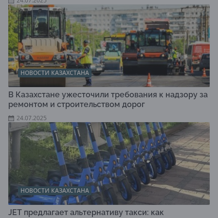
24.07.2025
НОВОСТИ КАЗАХСТАНА
В Казахстане ужесточили требования к надзору за
ремонтом и строительством дорог
24.07.2025
НОВОСТИ КАЗАХСТАНА
JET предлагает альтернативу такси: как