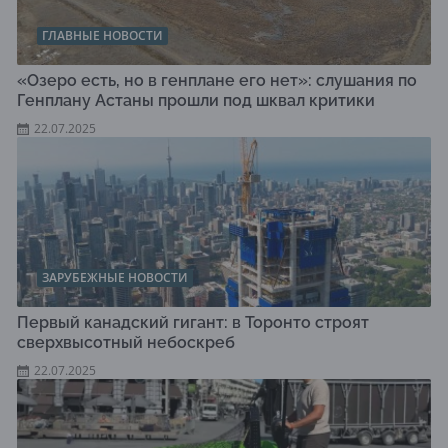
ГЛАВНЫЕ НОВОСТИ
«Озеро есть, но в генплане его нет»: слушания по
Генплану Астаны прошли под шквал критики
22.07.2025
ЗАРУБЕЖНЫЕ НОВОСТИ
Первый канадский гигант: в Торонто строят
сверхвысотный небоскреб
22.07.2025