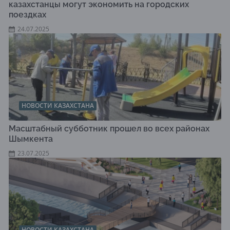
казахстанцы могут экономить на городских
поездках
24.07.2025
НОВОСТИ КАЗАХСТАНА
Масштабный субботник прошел во всех районах
Шымкента
23.07.2025
НОВОСТИ КАЗАХСТАНА