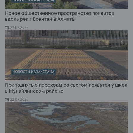
Новое общественное пространство появится
вдоль реки Есентай в Алматы
23.07.2025
НОВОСТИ КАЗАХСТАНА
Приподнятые переходы со светом появятся у школ
в Мунайлинском районе
22.07.2025