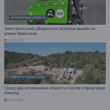
ЗАРУБЕЖНЫЕ НОВОСТИ
Электрические уборочные тележки вышли на
улицы Брюсселя
22.07.2025
НОВОСТИ КАЗАХСТАНА
Сразу два незаконных объекта снесли в предгорье
Алматы
21.07.2025