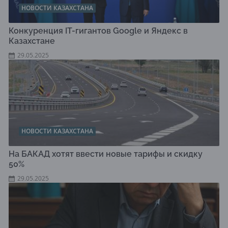
НОВОСТИ КАЗАХСТАНА
Конкуренция IT-гигантов Google и Яндекс в
Казахстане
29.05.2025
НОВОСТИ КАЗАХСТАНА
На БАКАД хотят ввести новые тарифы и скидку
50%
29.05.2025