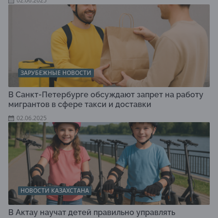
02.06.2025
ЗАРУБЕЖНЫЕ НОВОСТИ
В Санкт-Петербурге обсуждают запрет на работу
мигрантов в сфере такси и доставки
02.06.2025
НОВОСТИ КАЗАХСТАНА
В Актау научат детей правильно управлять