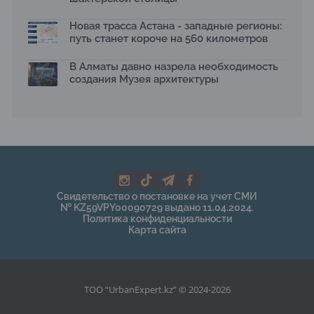
Новая трасса Астана - западные регионы:
путь станет короче на 560 километров
В Алматы давно назрела необходимость
создания Музея архитектуры
Свидетельство о постановке на учет СМИ
№ KZ59VPY00090729 выдано 11.04.2024.
Политика конфиденциальности
Карта сайта
ТОО “UrbanExpert.kz” © 2024-2026