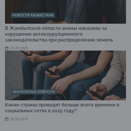
НОВОСТИ КАЗАХСТАНА
В Жамбылской области акимы наказаны за
нарушение антикоррупционного
законодательства при распределении земель
29.05.2025
ЗАРУБЕЖНЫЕ НОВОСТИ
Какие страны проводят больше всего времени в
социальных сетях в 2025 году?
28.05.2025