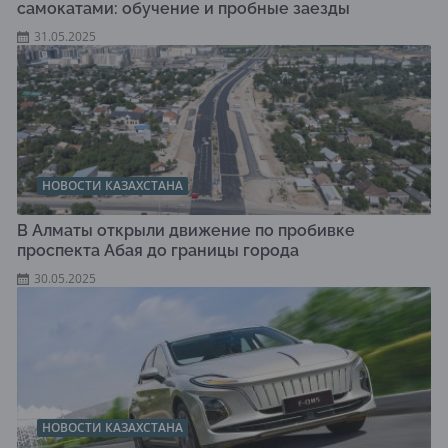
самокатами: обучение и пробные заезды
31.05.2025
НОВОСТИ КАЗАХСТАНА
В Алматы открыли движение по пробивке
проспекта Абая до границы города
30.05.2025
НОВОСТИ КАЗАХСТАНА