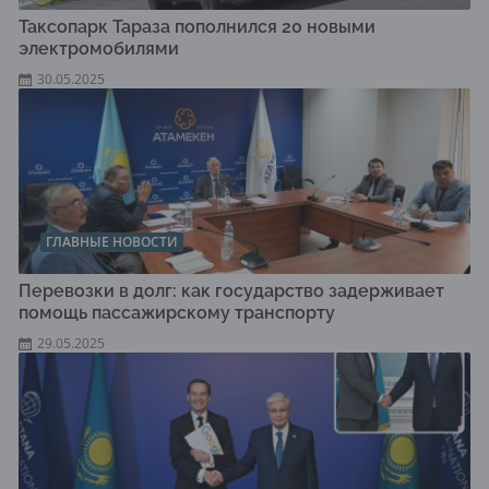
Таксопарк Тараза пополнился 20 новыми
электромобилями
30.05.2025
ГЛАВНЫЕ НОВОСТИ
Перевозки в долг: как государство задерживает
помощь пассажирскому транспорту
29.05.2025