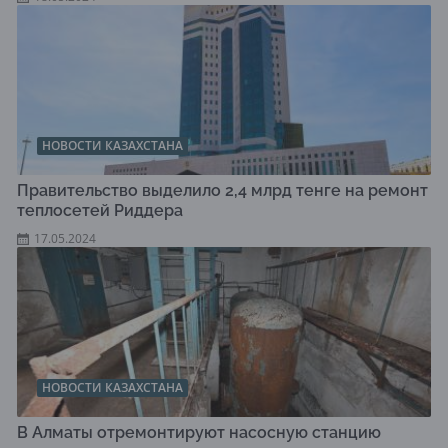
НОВОСТИ КАЗАХСТАНА
Правительство выделило 2,4 млрд тенге на ремонт
теплосетей Риддера
17.05.2024
НОВОСТИ КАЗАХСТАНА
В Алматы отремонтируют насосную станцию