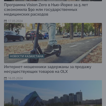
Программа Vision Zero в Нью-Йорке за 5 лет
сэкономила $90 млн государственных
медицинских расходов
17.05.2024
НОВОСТИ КАЗАХСТАНА
Интернет-мошенники задержаны за продажу
несуществующих товаров на OLX
16.05.2024