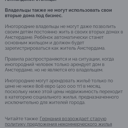
Владельцы также не могут использовать свои
вторые дома под бизнес.
Иногородние владельцы не могут даже позволить
своим детям постоянно жить в своих вторых домах в
Амстердаме. Ребёнок автоматически станет
основным жильцом и должен будет
зарегистрироваться как житель Амстердама.
Правила распространяются и на ситуации, когда
иногородний человек только арендует дом в
Амстердаме, но не является его владельцем.
Иногородние могут арендовать жильё только по
цене не ниже 808 евро (400 000 тг) в месяц,
поскольку ниже этой цены недвижимость переходит
в категорию социального жилья, предназначенного
исключительно для жителей города.
Читайте также:
Германия возрождает старую
политику предложения некоммерческого жилья