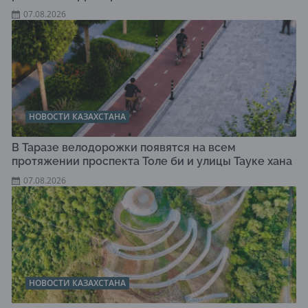
07.08.2026
НОВОСТИ КАЗАХСТАНА
В Таразе велодорожки появятся на всем
протяжении проспекта Толе би и улицы Тауке хана
07.08.2026
НОВОСТИ КАЗАХСТАНА