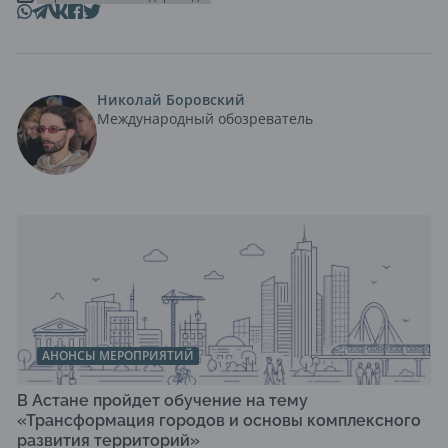
Николай Боровский
Международный обозреватель
АНОНСЫ МЕРОПРИЯТИЙ
В Астане пройдет обучение на тему
«Трансформация городов и основы комплексного
развития территорий»