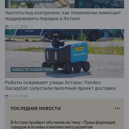
Чистота под контролем: как технологии помогают
поддерживать порядок в Астане
31.07.2026
НОВОСТИ КАЗАХСТАНА
Роботы осваивают улицы Астаны: Yandex
Qazaqstan запустили пилотный проект доставки
31.07.2026
ПОСЛЕДНИЕ НОВОСТИ
В Астане пройдет обучение на тему «Трансформация
городов и основы комплексного развития