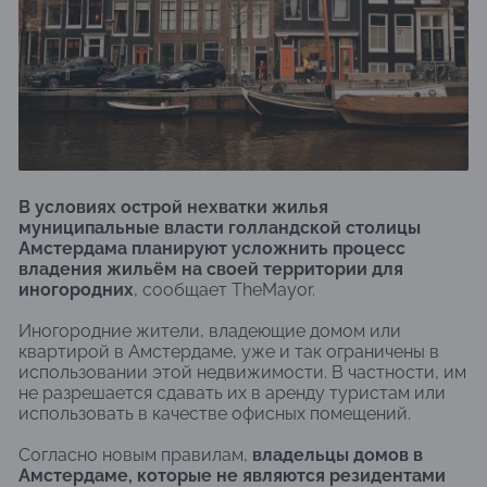
В условиях острой нехватки жилья
муниципальные власти голландской столицы
Амстердама планируют усложнить процесс
владения жильём на своей территории для
иногородних
, сообщает TheMayor.
Иногородние жители, владеющие домом или
квартирой в Амстердаме, уже и так ограничены в
использовании этой недвижимости. В частности, им
не разрешается сдавать их в аренду туристам или
использовать в качестве офисных помещений.
Согласно новым правилам,
владельцы домов в
Амстердаме, которые не являются резидентами