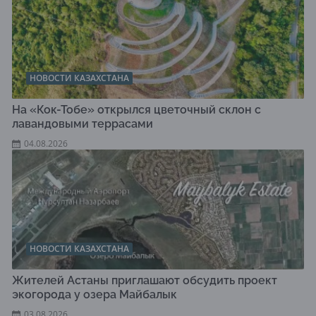
НОВОСТИ КАЗАХСТАНА
На «Кок-Тобе» открылся цветочный склон с
лавандовыми террасами
04.08.2026
НОВОСТИ КАЗАХСТАНА
Жителей Астаны приглашают обсудить проект
экогорода у озера Майбалык
03.08.2026