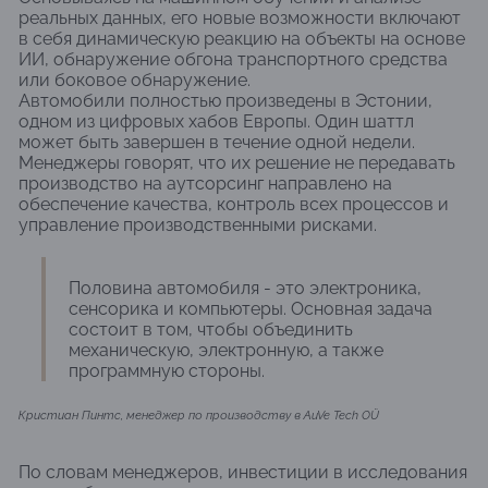
реальных данных, его новые возможности включают
в себя динамическую реакцию на объекты на основе
ИИ, обнаружение обгона транспортного средства
или боковое обнаружение.
Автомобили полностью произведены в Эстонии,
одном из цифровых хабов Европы. Один шаттл
может быть завершен в течение одной недели.
Менеджеры говорят, что их решение не передавать
производство на аутсорсинг направлено на
обеспечение качества, контроль всех процессов и
управление производственными рисками.
Половина автомобиля - это электроника,
сенсорика и компьютеры. Основная задача
состоит в том, чтобы объединить
механическую, электронную, а также
программную стороны.
Кристиан Пинтс, менеджер по производству в AuVe Tech OÜ
По словам менеджеров, инвестиции в исследования