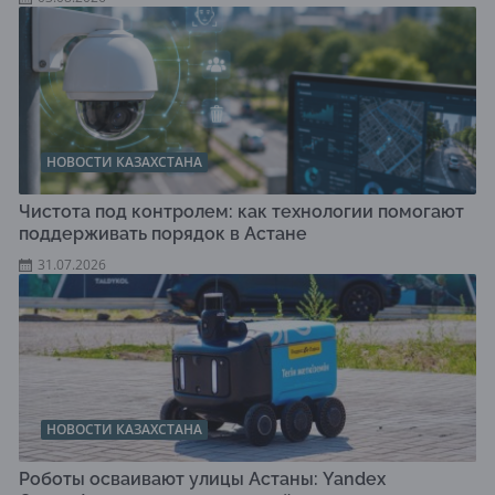
НОВОСТИ КАЗАХСТАНА
Чистота под контролем: как технологии помогают
поддерживать порядок в Астане
31.07.2026
НОВОСТИ КАЗАХСТАНА
Роботы осваивают улицы Астаны: Yandex