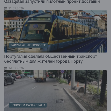
Qazaqstan запустили пилотный проект доставки
31.07.2026
ЗАРУБЕЖНЫЕ НОВОСТИ
Португалия сделала общественный транспорт
бесплатным для жителей города Порту
24.07.2026
НОВОСТИ КАЗАХСТАНА