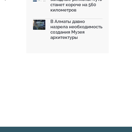
станет короче на 560
километров
В Алматы давно
назрела необходимость
создания Музея
архитектуры