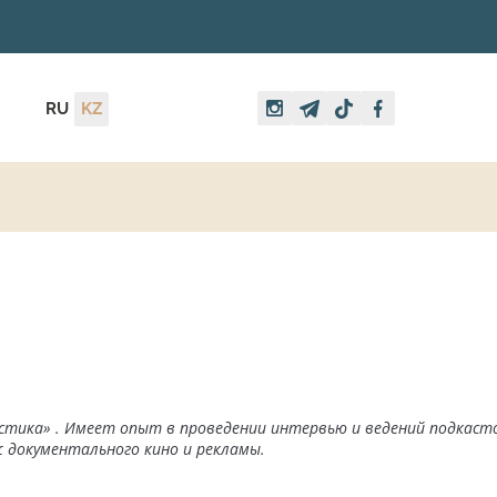
RU
KZ
тика» . Имеет опыт в проведении интервью и ведений подкаст
 документального кино и рекламы.