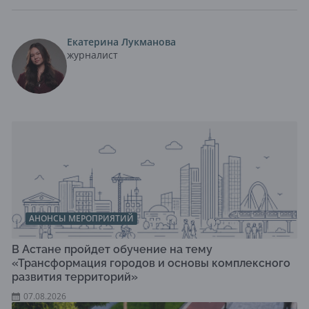
Екатерина Лукманова
журналист
АНОНСЫ МЕРОПРИЯТИЙ
В Астане пройдет обучение на тему
«Трансформация городов и основы комплексного
развития территорий»
07.08.2026