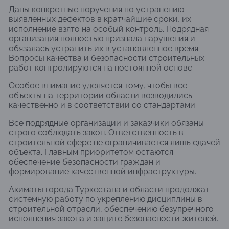
Даны конкретные поручения по устранению
выявленных дефектов в кратчайшие сроки, их
исполнение взято на особый контроль. Подрядная
организация полностью признала нарушения и
обязалась устранить их в установленное время.
Вопросы качества и безопасности строительных
работ контролируются на постоянной основе.
Особое внимание уделяется тому, чтобы все
объекты на территории области возводились
качественно и в соответствии со стандартами.
Все подрядные организации и заказчики обязаны
строго соблюдать закон. Ответственность в
строительной сфере не ограничивается лишь сдачей
объекта. Главным приоритетом остаются
обеспечение безопасности граждан и
формирование качественной инфраструктуры.
Акиматы города Туркестана и области продолжат
системную работу по укреплению дисциплины в
строительной отрасли, обеспечению безупречного
исполнения закона и защите безопасности жителей.