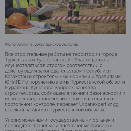
Фото: Акимат Туркестанской области
Все строительные работы на территории города
Туркестана и Туркестанской области должны
осуществляться в строгом соответствии с
действующим законодательством Республики
Казахстан и строительными нормами и правилами
(СНиП). По поручению акима Туркестанской области
Нуралхана Кушерова вопросы качества
строительства, соблюдения техники безопасности и
исполнения установленных сроков находятся на
постоянном контроле, передает Urbanexpert.kz
со
ссылкой на Акимат Туркестанской области.
Уполномоченными государственными органами
проводятся плановые и внеплановые проверки