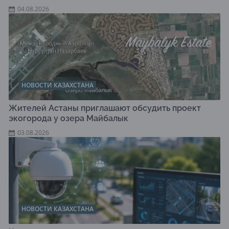
04.08.2026
НОВОСТИ КАЗАХСТАНА
Жителей Астаны приглашают обсудить проект
экогорода у озера Майбалык
03.08.2026
НОВОСТИ КАЗАХСТАНА