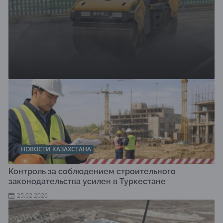
НОВОСТИ КАЗАХСТАНА
Контроль за соблюдением строительного
законодательства усилен в Туркестане
25.02.2026