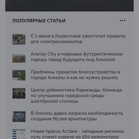
ПОПУЛЯРНЫЕ СТАТЬИ
С 1 июня в Казахстане ужесточат правила
для электросамокатов
Алатау City и мировые футуристические
города: город будущего под Алматой
Проблемы проектов благоустройства в
городе Алматы и как их нужно решать
Центр урбанистики Караганды. Команда
по улучшению городской среды
шахтёрской столицы
В Алматы давно назрела необходимость
создания Музея архитектуры
Новая трасса Астана - западные регионы:
путь станет короче на 560 километров