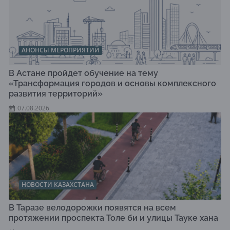
АНОНСЫ МЕРОПРИЯТИЙ
В Астане пройдет обучение на тему
«Трансформация городов и основы комплексного
развития территорий»
07.08.2026
НОВОСТИ КАЗАХСТАНА
В Таразе велодорожки появятся на всем
протяжении проспекта Толе би и улицы Тауке хана