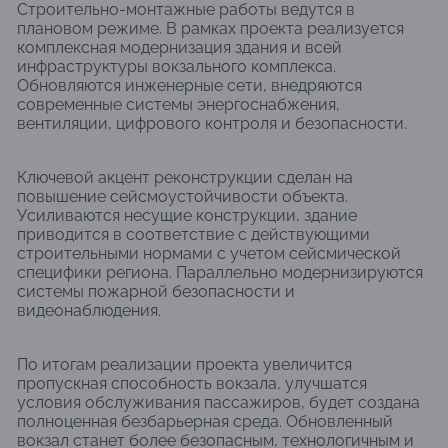
Строительно-монтажные работы ведутся в
плановом режиме. В рамках проекта реализуется
комплексная модернизация здания и всей
инфраструктуры вокзального комплекса.
Обновляются инженерные сети, внедряются
современные системы энергоснабжения,
вентиляции, цифрового контроля и безопасности.
Ключевой акцент реконструкции сделан на
повышение сейсмоустойчивости объекта.
Усиливаются несущие конструкции, здание
приводится в соответствие с действующими
строительными нормами с учетом сейсмической
специфики региона. Параллельно модернизируются
системы пожарной безопасности и
видеонаблюдения.
По итогам реализации проекта увеличится
пропускная способность вокзала, улучшатся
условия обслуживания пассажиров, будет создана
полноценная безбарьерная среда. Обновленный
вокзал станет более безопасным, технологичным и