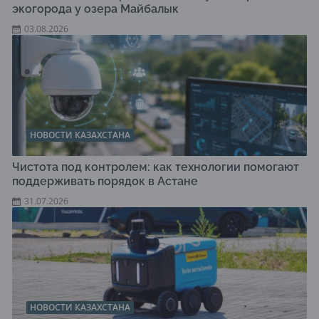
экогорода у озера Майбалык
03.08.2026
НОВОСТИ КАЗАХСТАНА
Чистота под контролем: как технологии помогают
поддерживать порядок в Астане
31.07.2026
НОВОСТИ КАЗАХСТАНА