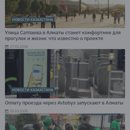
НОВОСТИ КАЗАХСТАНА
Улица Сатпаева в Алматы станет комфортнее для
прогулок и жизни: что известно о проекте
27.03.2026
НОВОСТИ КАЗАХСТАНА
Оплату проезда через Avtobys запускают в Алматы
05.03.2026