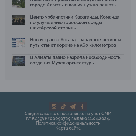
городе Алматы и как их нужно решать
Центр урбанистики Караганды. Команда
по улучшению городской среды
шахтёрской столицы
Новая трасса Астана - западные регионы:
путь станет короче на 560 километров
В Алматы давно назрела необходимость
создания Музея архитектуры
Свидетельство о постановке на учет СМИ
№ KZ59VPY00090729 выдано 11.04.2024.
Политика конфиденциальности
Карта сайта