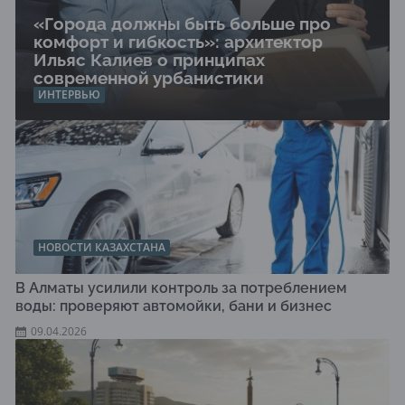
«Города должны быть больше про
комфорт и гибкость»: архитектор
Ильяс Калиев о принципах
современной урбанистики
ИНТЕРВЬЮ
НОВОСТИ КАЗАХСТАНА
В Алматы усилили контроль за потреблением
воды: проверяют автомойки, бани и бизнес
09.04.2026