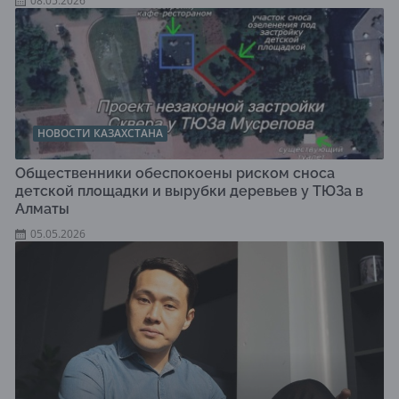
08.05.2026
НОВОСТИ КАЗАХСТАНА
Общественники обеспокоены риском сноса
детской площадки и вырубки деревьев у ТЮЗа в
Алматы
05.05.2026