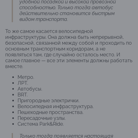
удобной посадкой и высокой провозной
способностью. Только тогда автобус
действительно становится быстрым
видом транспорта.
То же самое касается велосипедной
инфраструктуры. Она должна быть непрерывной,
безопасной, связанной между собой и проходить по
основным транспортным коридорам, а не
появляться там, где случайно осталось место. И
самое главное — все эти элементы должны работать
вместе.
Метро.
ЛРТ.
Автобусы.
BRT.
Пригородные электрички.
Велосипедная инфраструктура.
Пешеходные пространства.
Пересадочные узлы.
Система Park&Ride.
Только тогда появляется настоящая