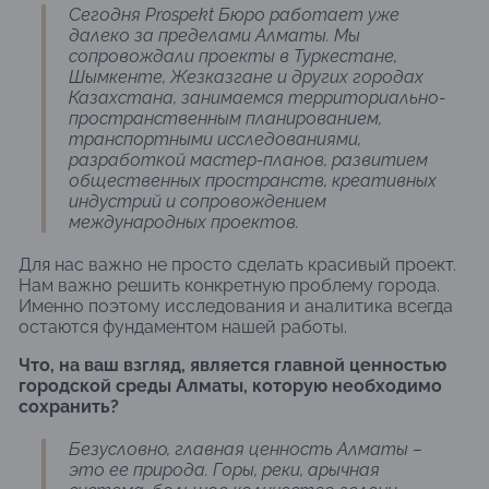
Сегодня Prospekt Бюро работает уже
далеко за пределами Алматы. Мы
сопровождали проекты в Туркестане,
Шымкенте, Жезказгане и других городах
Казахстана, занимаемся территориально-
пространственным планированием,
транспортными исследованиями,
разработкой мастер-планов, развитием
общественных пространств, креативных
индустрий и сопровождением
международных проектов.
Для нас важно не просто сделать красивый проект.
Нам важно решить конкретную проблему города.
Именно поэтому исследования и аналитика всегда
остаются фундаментом нашей работы.
Что, на ваш взгляд, является главной ценностью
городской среды Алматы, которую необходимо
сохранить?
Безусловно, главная ценность Алматы –
это ее природа. Горы, реки, арычная