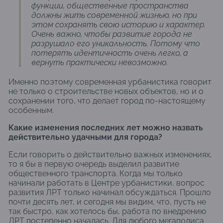
функции, общественные пространства
должны жить современной жизнью, но при
этом сохранять свою историю и характер.
Очень важно, чтобы развитие города не
разрушало его уникальность. Потому что
потерять идентичность очень легко, а
вернуть практически невозможно.
Именно поэтому современная урбанистика говорит
не только о строительстве новых объектов, но и о
сохранении того, что делает город по-настоящему
особенным.
Какие изменения последних лет можно назвать
действительно удачными для города?
Если говорить о действительно важных изменениях,
то я бы в первую очередь выделил развитие
общественного транспорта. Когда мы только
начинали работать в Центре урбанистики, вопрос
развития ЛРТ только начинал обсуждаться. Прошло
почти десять лет, и сегодня мы видим, что, пусть не
так быстро, как хотелось бы, работа по внедрению
ЛРТ постепенно началась. Для любого мегаполиса