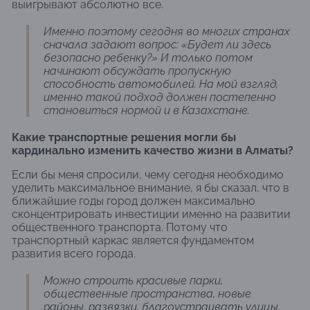
выигрывают абсолютно все.
Именно поэтому сегодня во многих странах
сначала задают вопрос: «Будет ли здесь
безопасно ребенку?» И только потом
начинают обсуждать пропускную
способность автомобилей. На мой взгляд,
именно такой подход должен постепенно
становиться нормой и в Казахстане.
Какие транспортные решения могли бы
кардинально изменить качество жизни в Алматы?
Если бы меня спросили, чему сегодня необходимо
уделить максимальное внимание, я бы сказал, что в
ближайшие годы город должен максимально
сконцентрировать инвестиции именно на развитии
общественного транспорта. Потому что
транспортный каркас является фундаментом
развития всего города.
Можно строить красивые парки,
общественные пространства, новые
районы, развязки, благоустраивать улицы.