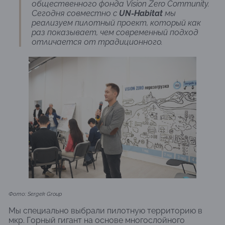
общественного фонда Vision Zero Community.
Сегодня совместно с
UN-Habitat
мы
реализуем пилотный проект, который как
раз показывает, чем современный подход
отличается от традиционного.
Фото: Sergek Group
Мы специально выбрали пилотную территорию в
мкр. Горный гигант на основе многослойного