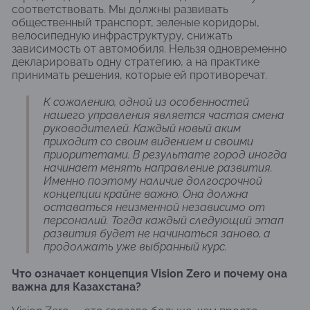
соответствовать. Мы должны развивать
общественный транспорт, зеленые коридоры,
велосипедную инфраструктуру, снижать
зависимость от автомобиля. Нельзя одновременно
декларировать одну стратегию, а на практике
принимать решения, которые ей противоречат.
К сожалению, одной из особенностей
нашего управления является частая смена
руководителей. Каждый новый аким
приходит со своим видением и своими
приоритетами. В результате город иногда
начинает менять направление развития.
Именно поэтому наличие долгосрочной
концепции крайне важно. Она должна
оставаться неизменной независимо от
персоналий. Тогда каждый следующий этап
развития будет не начинаться заново, а
продолжать уже выбранный курс.
Что означает концепция Vision Zero и почему она
важна для Казахстана?