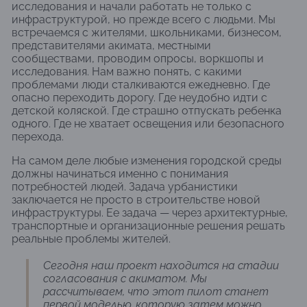
исследования и начали работать не только с
инфраструктурой, но прежде всего с людьми. Мы
встречаемся с жителями, школьниками, бизнесом,
представителями акимата, местными
сообществами, проводим опросы, воркшопы и
исследования. Нам важно понять, с какими
проблемами люди сталкиваются ежедневно. Где
опасно переходить дорогу. Где неудобно идти с
детской коляской. Где страшно отпускать ребенка
одного. Где не хватает освещения или безопасного
перехода.
На самом деле любые изменения городской среды
должны начинаться именно с понимания
потребностей людей. Задача урбанистики
заключается не просто в строительстве новой
инфраструктуры. Ее задача — через архитектурные,
транспортные и организационные решения решать
реальные проблемы жителей.
Сегодня наш проект находится на стадии
согласования с акиматом. Мы
рассчитываем, что этот пилот станет
первой моделью, которую затем можно