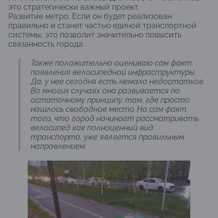
это стратегически важный проект.
Развитие метро. Если он будет реализован
правильно и станет частью единой транспортной
системы, это позволит значительно повысить
связанность города.
Также положительно оцениваю сам факт
появления велосипедной инфраструктуры.
Да, у нее сегодня есть немало недостатков.
Во многих случаях она развивается по
остаточному принципу, там, где просто
нашлось свободное место. Но сам факт
того, что город начинает рассматривать
велосипед как полноценный вид
транспорта, уже является правильным
направлением.