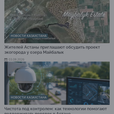
НОВОСТИ КАЗАХСТАНА
Жителей Астаны приглашают обсудить проект
экогорода у озера Майбалык
03.08.2026
НОВОСТИ КАЗАХСТАНА
Чистота под контролем: как технологии помогают
поддерживать порядок в Астане