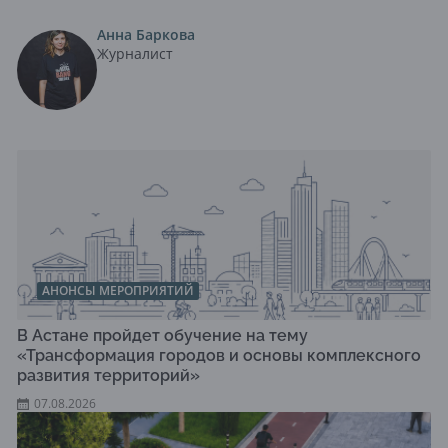
Анна Баркова
Журналист
АНОНСЫ МЕРОПРИЯТИЙ
В Астане пройдет обучение на тему
«Трансформация городов и основы комплексного
развития территорий»
07.08.2026