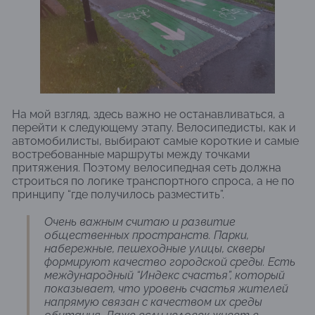
На мой взгляд, здесь важно не останавливаться, а
перейти к следующему этапу. Велосипедисты, как и
автомобилисты, выбирают самые короткие и самые
востребованные маршруты между точками
притяжения. Поэтому велосипедная сеть должна
строиться по логике транспортного спроса, а не по
принципу “где получилось разместить”.
Очень важным считаю и развитие
общественных пространств. Парки,
набережные, пешеходные улицы, скверы
формируют качество городской среды. Есть
международный “Индекс счастья”, который
показывает, что уровень счастья жителей
напрямую связан с качеством их среды