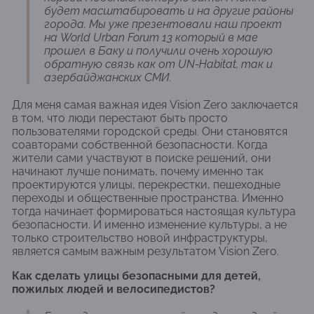
будет масштабировать и на другие районы
города. Мы уже презентовали наш проект
на World Urban Forum 13 который в мае
прошел в Баку и получили очень хорошую
обратную связь как от UN-Habitat, так и
азербайджанских СМИ.
Для меня самая важная идея Vision Zero заключается
в том, что люди перестают быть просто
пользователями городской среды. Они становятся
соавторами собственной безопасности. Когда
жители сами участвуют в поиске решений, они
начинают лучше понимать, почему именно так
проектируются улицы, перекрестки, пешеходные
переходы и общественные пространства. Именно
тогда начинает формироваться настоящая культура
безопасности. И именно изменение культуры, а не
только строительство новой инфраструктуры,
является самым важным результатом Vision Zero.
Как сделать улицы безопасными для детей,
пожилых людей и велосипедистов?