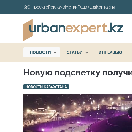
О проекте
Реклама
Метки
Редакция
Контакты
НОВОСТИ
СТАТЬИ
ИНТЕРВЬЮ
Новую подсветку получи
НОВОСТИ КАЗАХСТАНА