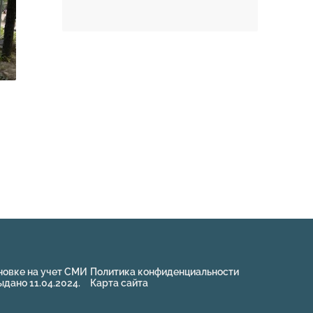
новке на учет СМИ
Политика конфиденциальности
ано 11.04.2024.
Карта сайта