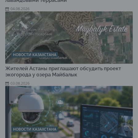
лавандовыми террасами
04.08.2026
НОВОСТИ КАЗАХСТАНА
Жителей Астаны приглашают обсудить проект
экогорода у озера Майбалык
03.08.2026
НОВОСТИ КАЗАХСТАНА