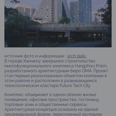
источник фото и информации :
arch daily
В городе Ханчжоу завершено строительство
многофункционального комплекса Hangzhou Prism,
разработанного архитектурным бюро OMA. Проект
стал первым реализованным объектом компании в
этом районе и расположен в развивающемся
технологическом кластере Future Tech City.
Комплекс объединяет в одном объеме жилые
помещения, офисные пространства, гостиницу,
торговые зоны и общественные сервисы.
Архитектурная концепция основана на единой
пирамидальной форме, пересеченной крупными