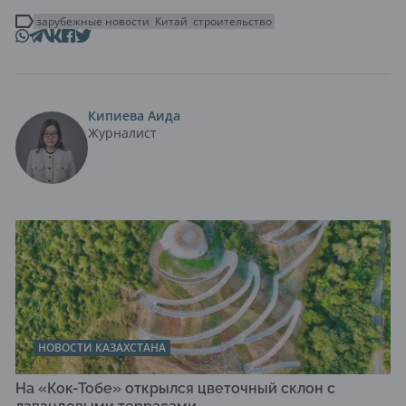
зарубежные новости
Китай
строительство
Кипиева Аида
Журналист
НОВОСТИ КАЗАХСТАНА
На «Кок-Тобе» открылся цветочный склон с