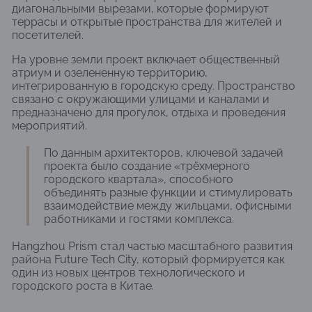
диагональными вырезами, которые формируют
террасы и открытые пространства для жителей и
посетителей.
На уровне земли проект включает общественный
атриум и озелененную территорию,
интегрированную в городскую среду. Пространство
связано с окружающими улицами и каналами и
предназначено для прогулок, отдыха и проведения
мероприятий.
По данным архитекторов, ключевой задачей
проекта было создание «трёхмерного
городского квартала», способного
объединять разные функции и стимулировать
взаимодействие между жильцами, офисными
работниками и гостями комплекса.
Hangzhou Prism стал частью масштабного развития
района Future Tech City, который формируется как
один из новых центров технологического и
городского роста в Китае.