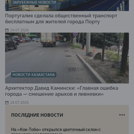
ЗАРУБЕЖНЫЕ НОВОСТИ
Португалия сделала общественный транспорт
бесплатным для жителей города Порту
24.07.2026
НОВОСТИ КАЗАХСТАНА
Архитектор Давид Камински: «Главная ошибка
города — смешение арыков и ливневки»
24.07.2026
ПОСЛЕДНИЕ НОВОСТИ
На «Кок-Тобе» открылся цветочный склон с