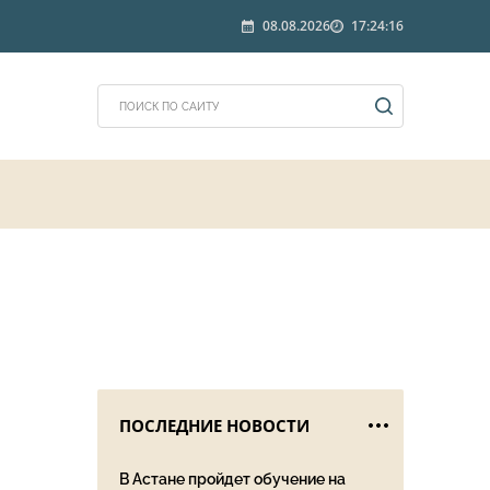
08.08.2026
17:24:16
ПОСЛЕДНИЕ НОВОСТИ
В Астане пройдет обучение на