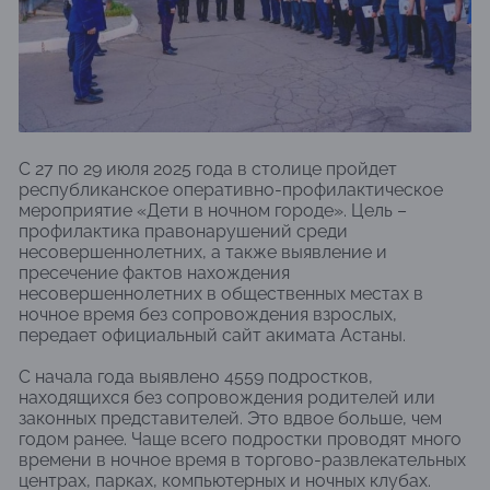
С 27 по 29 июля 2025 года в столице пройдет
республиканское оперативно-профилактическое
мероприятие «Дети в ночном городе». Цель –
профилактика правонарушений среди
несовершеннолетних, а также выявление и
пресечение фактов нахождения
несовершеннолетних в общественных местах в
ночное время без сопровождения взрослых,
передает официальный сайт акимата Астаны.
С начала года выявлено 4559 подростков,
находящихся без сопровождения родителей или
законных представителей. Это вдвое больше, чем
годом ранее. Чаще всего подростки проводят много
времени в ночное время в торгово-развлекательных
центрах, парках, компьютерных и ночных клубах.