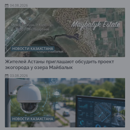
04.08.2026
НОВОСТИ КАЗАХСТАНА
Жителей Астаны приглашают обсудить проект
экогорода у озера Майбалык
03.08.2026
НОВОСТИ КАЗАХСТАНА