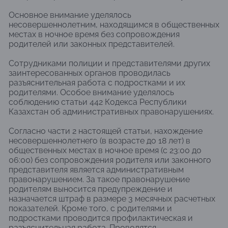
Основное внимание уделялось
несовершеннолетним, находящимся в общественных
местах в ночное время без сопровождения
родителей или законных представителей.
Сотрудниками полиции и представителями других
заинтересованных органов проводилась
разъяснительная работа с подростками и их
родителями. Особое внимание уделялось
соблюдению статьи 442 Кодекса Республики
Казахстан об административных правонарушениях.
Согласно части 2 настоящей статьи, нахождение
несовершеннолетнего (в возрасте до 18 лет) в
общественных местах в ночное время (с 23:00 до
06:00) без сопровождения родителя или законного
представителя является административным
правонарушением. За такое правонарушение
родителям выносится предупреждение и
назначается штраф в размере 3 месячных расчетных
показателей. Кроме того, с родителями и
подростками проводится профилактическая и
разъяснительная работа. Проводятся