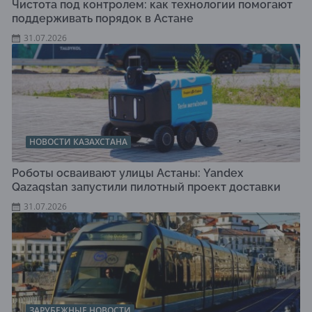
Чистота под контролем: как технологии помогают
поддерживать порядок в Астане
31.07.2026
НОВОСТИ КАЗАХСТАНА
Роботы осваивают улицы Астаны: Yandex
Qazaqstan запустили пилотный проект доставки
31.07.2026
ЗАРУБЕЖНЫЕ НОВОСТИ