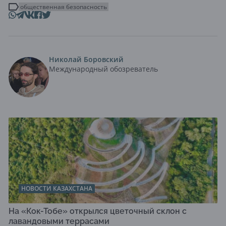
общественная безопасность
Николай Боровский
Международный обозреватель
НОВОСТИ КАЗАХСТАНА
На «Кок-Тобе» открылся цветочный склон с
лавандовыми террасами