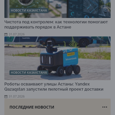
НОВОСТИ КАЗАХСТАНА
Чистота под контролем: как технологии помогают
поддерживать порядок в Астане
31.07.2026
НОВОСТИ КАЗАХСТАНА
Роботы осваивают улицы Астаны: Yandex
Qazaqstan запустили пилотный проект доставки
31.07.2026
ПОСЛЕДНИЕ НОВОСТИ