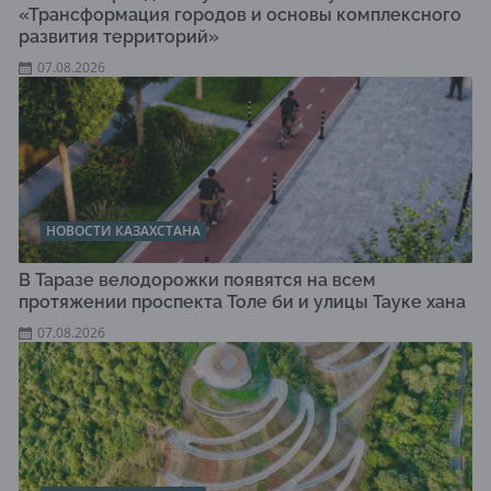
«Трансформация городов и основы комплексного
развития территорий»
07.08.2026
НОВОСТИ КАЗАХСТАНА
В Таразе велодорожки появятся на всем
протяжении проспекта Толе би и улицы Тауке хана
07.08.2026