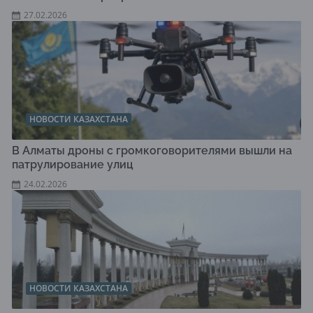
27.02.2026
НОВОСТИ КАЗАХСТАНА
В Алматы дроны с громкоговорителями вышли на
патрулирование улиц
24.02.2026
НОВОСТИ КАЗАХСТАНА