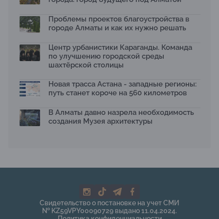
Проблемы проектов благоустройства в
городе Алматы и как их нужно решать
Центр урбанистики Караганды. Команда
по улучшению городской среды
шахтёрской столицы
Новая трасса Астана - западные регионы:
путь станет короче на 560 километров
В Алматы давно назрела необходимость
создания Музея архитектуры
Свидетельство о постановке на учет СМИ
№ KZ59VPY00090729 выдано 11.04.2024.
Политика конфиденциальности