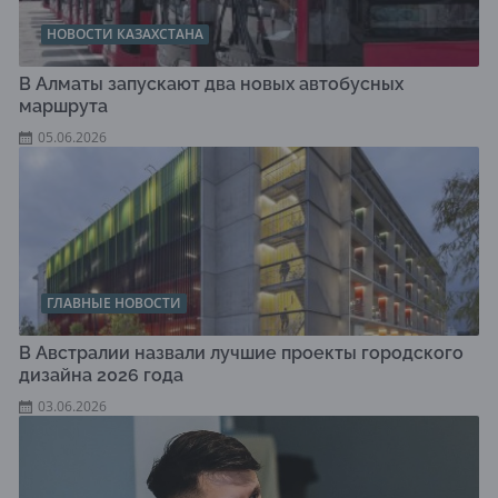
НОВОСТИ КАЗАХСТАНА
В Алматы запускают два новых автобусных
маршрута
05.06.2026
ГЛАВНЫЕ НОВОСТИ
В Австралии назвали лучшие проекты городского
дизайна 2026 года
03.06.2026