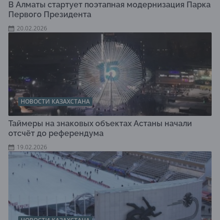
В Алматы стартует поэтапная модернизация Парка
Первого Президента
20.02.2026
НОВОСТИ КАЗАХСТАНА
Таймеры на знаковых объектах Астаны начали
отсчёт до референдума
19.02.2026