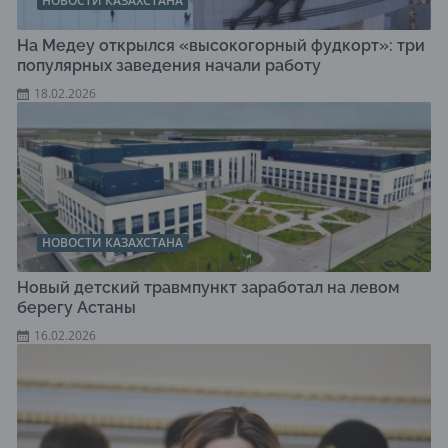
НОВОСТИ КАЗАХСТАНА
На Медеу открылся «высокогорный фудкорт»: три
популярных заведения начали работу
18.02.2026
НОВОСТИ КАЗАХСТАНА
Новый детский травмпункт заработал на левом
берегу Астаны
16.02.2026