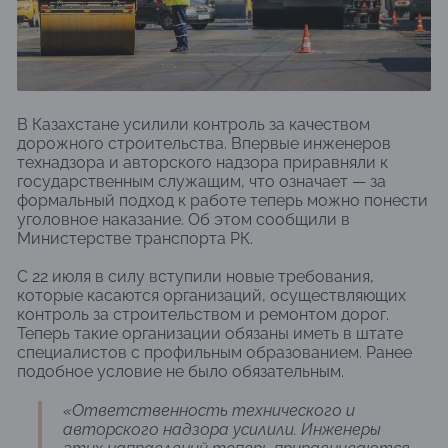
В Казахстане усилили контроль за качеством
дорожного строительства. Впервые инженеров
технадзора и авторского надзора приравняли к
государственным служащим, что означает — за
формальный подход к работе теперь можно понести
уголовное наказание. Об этом сообщили в
Министерстве транспорта РК.
С 22 июля в силу вступили новые требования,
которые касаются организаций, осуществляющих
контроль за строительством и ремонтом дорог.
Теперь такие организации обязаны иметь в штате
специалистов с профильным образованием. Ранее
подобное условие не было обязательным.
«Ответственность технического и
авторского надзора усилили. Инженеры