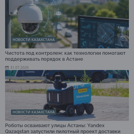
НОВОСТИ КАЗАХСТАНА
Чистота под контролем: как технологии помогают
поддерживать порядок в Астане
31.07.2026
НОВОСТИ КАЗАХСТАНА
Роботы осваивают улицы Астаны: Yandex
Qazaqstan запустили пилотный проект доставки