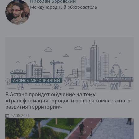
Николай Боровский
Международный обозреватель
АНОНСЫ МЕРОПРИЯТИЙ
В Астане пройдет обучение на тему
«Трансформация городов и основы комплексного
развития территорий»
07.08.2026