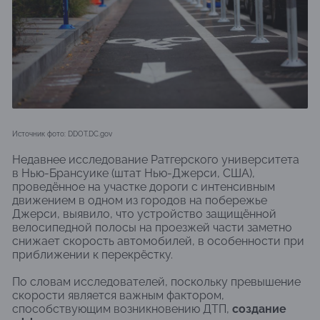
Источник фото: DDOT.DC.gov
Недавнее исследование Ратгерского университета
в Нью-Брансуике (штат Нью-Джерси, США),
проведённое на участке дороги с интенсивным
движением в одном из городов на побережье
Джерси, выявило, что устройство защищённой
велосипедной полосы на проезжей части заметно
снижает скорость автомобилей, в особенности при
приближении к перекрёстку.
По словам исследователей, поскольку превышение
скорости является важным фактором,
способствующим возникновению ДТП,
создание