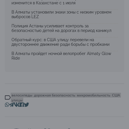
изменится в Казахстане с 1 июля
В Алматы установили знаки зоны с низким уровнем
выбросов LEZ
Полиция Астаны усиливает контроль за
безопасностью детей на дорогах в период каникул
Обратный курс: в США улицу перевели на
двустороннее движение ради борьбы с пробками
В Алматы пройдет ночной велопробег Almaty Glow
Ride
велосипеды
дорожная безопасность
микромобильность
США
улицы