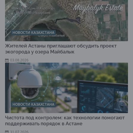
НОВОСТИ КАЗАХСТАНА
Жителей Астаны приглашают обсудить проект
экогорода у озера Майбалык
03.08.2026
НОВОСТИ КАЗАХСТАНА
Чистота под контролем: как технологии помогают
поддерживать порядок в Астане
31.07.2026