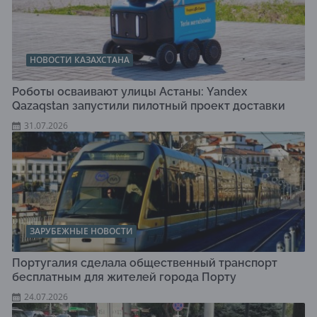
НОВОСТИ КАЗАХСТАНА
Роботы осваивают улицы Астаны: Yandex
Qazaqstan запустили пилотный проект доставки
31.07.2026
ЗАРУБЕЖНЫЕ НОВОСТИ
Португалия сделала общественный транспорт
бесплатным для жителей города Порту
24.07.2026