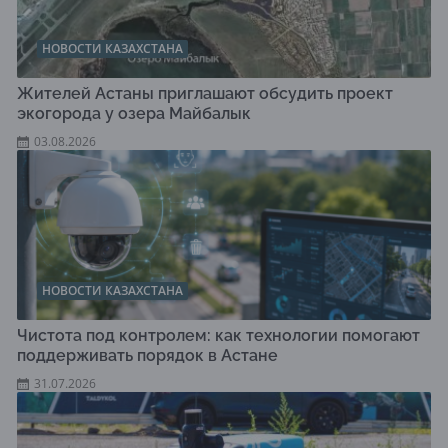
НОВОСТИ КАЗАХСТАНА
Жителей Астаны приглашают обсудить проект
экогорода у озера Майбалык
03.08.2026
НОВОСТИ КАЗАХСТАНА
Чистота под контролем: как технологии помогают
поддерживать порядок в Астане
31.07.2026