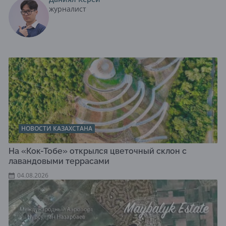
журналист
НОВОСТИ КАЗАХСТАНА
На «Кок-Тобе» открылся цветочный склон с
лавандовыми террасами
04.08.2026