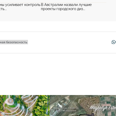
ны усиливает контроль
В Австралии назвали лучшие
ь...
проекты городского диз...
ная безопасность