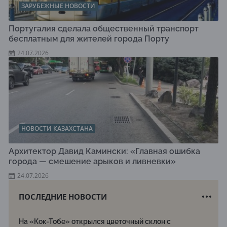
ЗАРУБЕЖНЫЕ НОВОСТИ
Португалия сделала общественный транспорт
бесплатным для жителей города Порту
24.07.2026
НОВОСТИ КАЗАХСТАНА
Архитектор Давид Камински: «Главная ошибка
города — смешение арыков и ливневки»
24.07.2026
ПОСЛЕДНИЕ НОВОСТИ
На «Кок-Тобе» открылся цветочный склон с