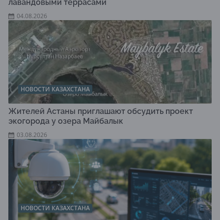
лавандовыми террасами
04.08.2026
НОВОСТИ КАЗАХСТАНА
Жителей Астаны приглашают обсудить проект
экогорода у озера Майбалык
03.08.2026
НОВОСТИ КАЗАХСТАНА