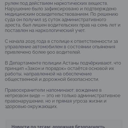
рулем под действием наркотических веществ.
Нарушение было зафиксировано и подтверждено
медицинским освидетельствованием. По решению
суда он получил 15 суток административного
ареста, был лишен водительских прав на семь лет и
поставлен на наркологический учет.
С начала 2025 года в столице к ответственности за
управление автомобилем в состоянии опьянения
привлечено более 900 водителей.
В Департаменте полиции Астаны подчёркивают, что
принцип «Закон и порядок» остаётся основой их
работы, направленной на обеспечение
общественной и дорожной безопасности.
Правоохранители напоминают: вождение в
нетрезвом виде — это не только административное
правонарушение, но и прямая угроза жизни и
здоровью окружающих.
Новости по тегам:
дорожная безопасность