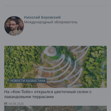
Николай Боровский
Международный обозреватель
НОВОСТИ КАЗАХСТАНА
На «Кок-Тобе» открылся цветочный склон с
лавандовыми террасами
04.08.2026