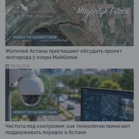
НОВОСТИ КАЗАХСТАНА
Жителей Астаны приглашают обсудить проект
экогорода у озера Майбалык
03.08.2026
НОВОСТИ КАЗАХСТАНА
Чистота под контролем: как технологии помогают
поддерживать порядок в Астане