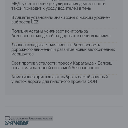
МВД: ужесточение регулирования деятельности
такси приводит к уходу водителей в тень
В Алматы установили знаки зоны с низким уровнем
выбросов LEZ
Полиция Астаны усиливает контроль за
безопасностью детей на дорогах в период каникул
Лондон вкладывает миллионы в безопасность
дорожного движения и развитие новых велосипедных
маршрутов
Свет против усталости: трассу Караганда - Балхаш
оснастили лазерной системой безопасности
Алматинцев приглашают выбрать самый опасный
участок дороги для пилотного проекта ООН
дорожная безопасность