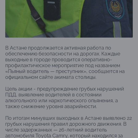
В Астане продолжается активная работа по
обеспечению безопасности на дорогах. Каждые
выходные в городе проводится оперативно-
профилактическое мероприятие под названием
«Пьяный водитель — преступник», сообщается на
официальном сайте акимата столицы.
Цель акции - предупреждение грубых нарушений
ПДД, выявление водителей в состоянии
алкогольного или наркотического опьянения, а
также снижение уровня аварийности.
По итогам минувших выходных в Астане выявлено 22
грубых нарушения правил дорожного движения. В
числе задержанных — 26-летний водитель
автомобиля Toyota Camry, который находился за