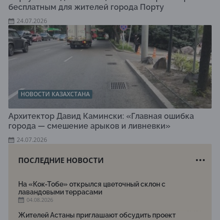
бесплатным для жителей города Порту
24.07.2026
НОВОСТИ КАЗАХСТАНА
Архитектор Давид Камински: «Главная ошибка
города — смешение арыков и ливневки»
24.07.2026
ПОСЛЕДНИЕ НОВОСТИ
На «Кок-Тобе» открылся цветочный склон с
лавандовыми террасами
04.08.2026
Жителей Астаны приглашают обсудить проект