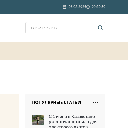
06.08.2026
09:30:59
ПОПУЛЯРНЫЕ СТАТЬИ
С 1 июня в Казахстане
ужесточат правила для
электросамокатов