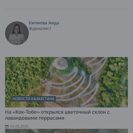
Кипиева Аида
Журналист
НОВОСТИ КАЗАХСТАНА
На «Кок-Тобе» открылся цветочный склон с
лавандовыми террасами
04.08.2026