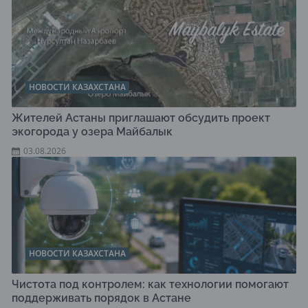
НОВОСТИ КАЗАХСТАНА
Жителей Астаны приглашают обсудить проект
экогорода у озера Майбалык
03.08.2026
НОВОСТИ КАЗАХСТАНА
Чистота под контролем: как технологии помогают
поддерживать порядок в Астане