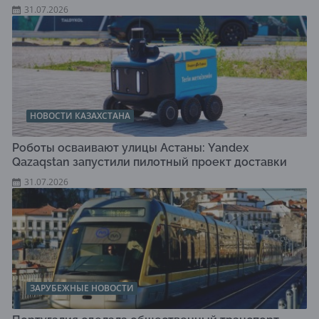
31.07.2026
НОВОСТИ КАЗАХСТАНА
Роботы осваивают улицы Астаны: Yandex
Qazaqstan запустили пилотный проект доставки
31.07.2026
ЗАРУБЕЖНЫЕ НОВОСТИ