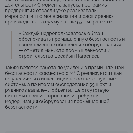
деятельности.С момента запуска программы
предприятия отрасли уже реализовали
мероприятия по модернизации и расширению
производства на сумму свыше 530 млрд тенге.
«Каждый недропользователь обязан
обеспечивать промышленную безопасность и
своевременное обновление оборудования»,
— отметил министр промышленности и
строительства Ерсайын Нагаспаев.
Также ведется работа по усилению промышленной
безопасности: совместно с МЧС реализуется план
по увеличению инвестиций в соответствующие
системы, а по итогам обследования 55 шахт и
рудников выявлены объекты, где отсутствуют
системы позиционирования и требуется
модернизация оборудования промышленной
безопасности.