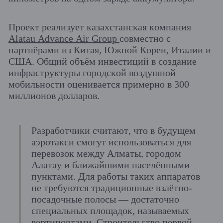
Проект реализует казахстанская компания
Alatau Advance Air Group
совместно с
партнёрами из Китая, Южной Кореи, Италии и
США. Общий объём инвестиций в создание
инфраструктуры городской воздушной
мобильности оценивается примерно в 300
миллионов долларов.
Разработчики считают, что в будущем
аэротакси смогут использоваться для
перевозок между Алматы, городом
Алатау и ближайшими населёнными
пунктами. Для работы таких аппаратов
не требуются традиционные взлётно-
посадочные полосы — достаточно
специальных площадок, называемых
вертипортами. Строительство первой