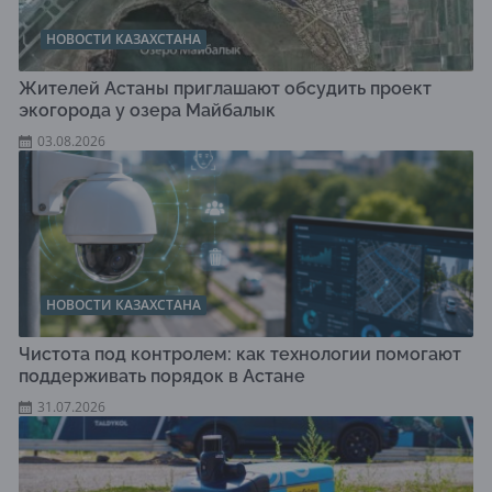
НОВОСТИ КАЗАХСТАНА
Жителей Астаны приглашают обсудить проект
экогорода у озера Майбалык
03.08.2026
НОВОСТИ КАЗАХСТАНА
Чистота под контролем: как технологии помогают
поддерживать порядок в Астане
31.07.2026