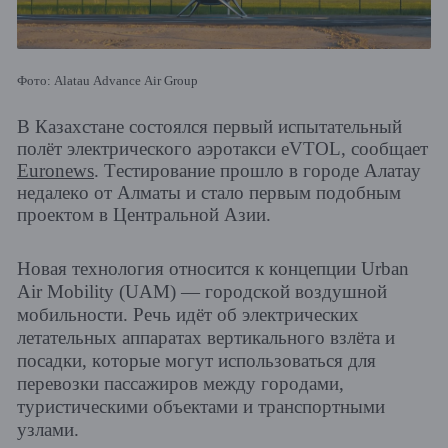
Фото: Alatau Advance Air Group
В Казахстане состоялся первый испытательный
полёт электрического аэротакси eVTOL, сообщает
Euronews
. Тестирование прошло в городе Алатау
недалеко от Алматы и стало первым подобным
проектом в Центральной Азии.
Новая технология относится к концепции Urban
Air Mobility (UAM) — городской воздушной
мобильности. Речь идёт об электрических
летательных аппаратах вертикального взлёта и
посадки, которые могут использоваться для
перевозки пассажиров между городами,
туристическими объектами и транспортными
узлами.