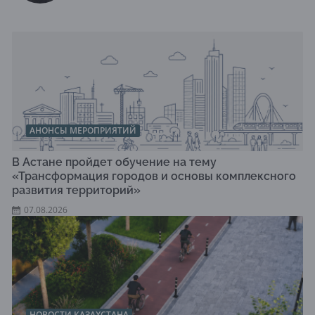
АНОНСЫ МЕРОПРИЯТИЙ
В Астане пройдет обучение на тему
«Трансформация городов и основы комплексного
развития территорий»
07.08.2026
НОВОСТИ КАЗАХСТАНА