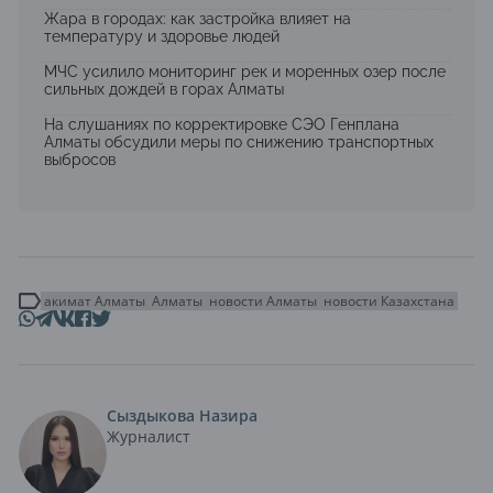
Жара в городах: как застройка влияет на
температуру и здоровье людей
МЧС усилило мониторинг рек и моренных озер после
сильных дождей в горах Алматы
На слушаниях по корректировке СЭО Генплана
Алматы обсудили меры по снижению транспортных
выбросов
акимат Алматы
Алматы
новости Алматы
новости Казахстана
Сыздыкова Назира
Журналист