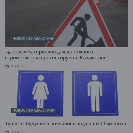
НОВОСТИ КАЗАХСТАНА
79 новых материалов для дорожного
строительства протестируют в Казахстане
20.04.2025
НОВОСТИ КАЗАХСТАНА
Туалеты будущего появились на улицах Шымкента
18.04.2025