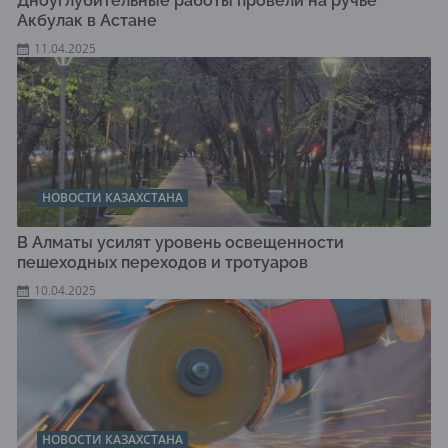
Дноуглубительные работы провели на ручье
Акбулак в Астане
11.04.2025
НОВОСТИ КАЗАХСТАНА
В Алматы усилят уровень освещенности
пешеходных переходов и тротуаров
10.04.2025
НОВОСТИ КАЗАХСТАНА