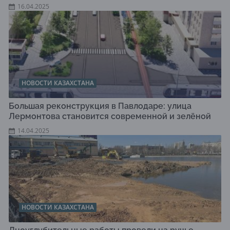
16.04.2025
НОВОСТИ КАЗАХСТАНА
Большая реконструкция в Павлодаре: улица
Лермонтова становится современной и зелёной
14.04.2025
НОВОСТИ КАЗАХСТАНА