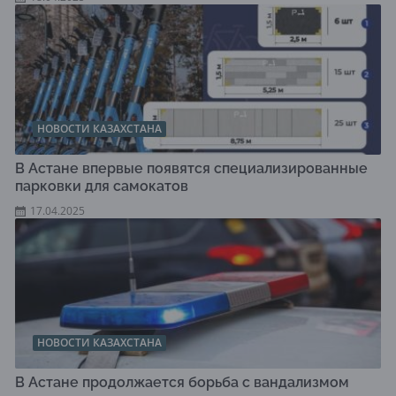
НОВОСТИ КАЗАХСТАНА
В Астане впервые появятся специализированные
парковки для самокатов
17.04.2025
НОВОСТИ КАЗАХСТАНА
В Астане продолжается борьба с вандализмом