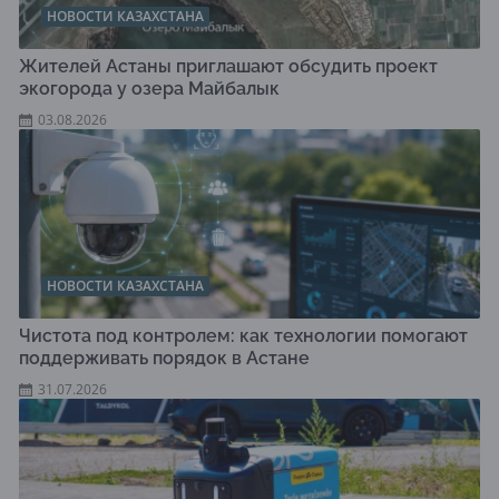
НОВОСТИ КАЗАХСТАНА
Жителей Астаны приглашают обсудить проект
экогорода у озера Майбалык
03.08.2026
НОВОСТИ КАЗАХСТАНА
Чистота под контролем: как технологии помогают
поддерживать порядок в Астане
31.07.2026