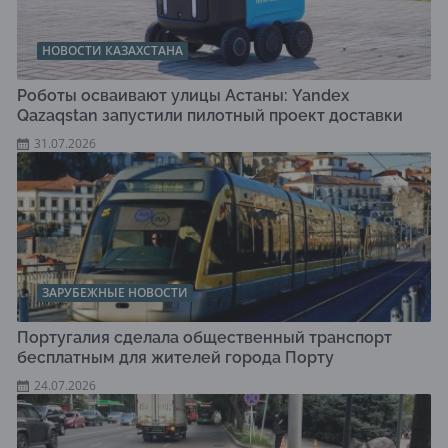
НОВОСТИ КАЗАХСТАНА
Роботы осваивают улицы Астаны: Yandex
Qazaqstan запустили пилотный проект доставки
31.07.2026
ЗАРУБЕЖНЫЕ НОВОСТИ
Португалия сделала общественный транспорт
бесплатным для жителей города Порту
24.07.2026