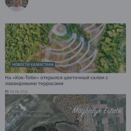
НОВОСТИ КАЗАХСТАНА
На «Кок-Тобе» открылся цветочный склон с
лавандовыми террасами
04.08.2026