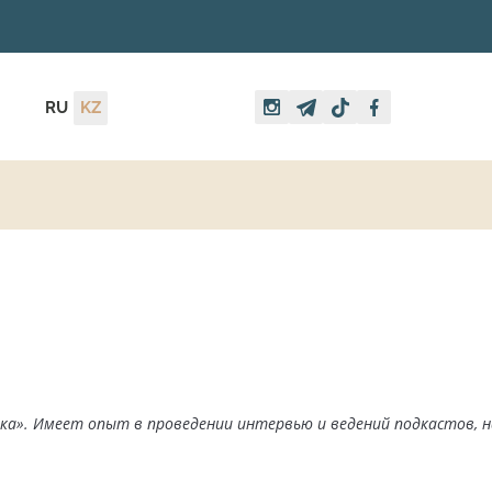
RU
KZ
а». Имеет опыт в проведении интервью и ведений подкастов, н