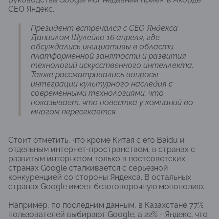
CEO Яндекс.
Президент встречался с CEO Яндекса
Даниилом Шулейко 16 апреля, где
обсуждались инициативы в области
платформенной занятости и развития
технологий искусственного интеллекта.
Также рассматривались вопросы
интеграции культурного наследия с
современными технологиями, что
показывает, что повестка у компаний во
многом пересекается.
Стоит отметить, что кроме Китая с его Baidu и
отдельным интернет-пространством, в странах с
развитым интернетом только в постсоветских
странах Google сталкивается с серьезной
конкуренцией со стороны Яндекса. В остальных
странах Google имеет безоговорочную монополию.
Например, по последним данным, в Казахстане 77%
пользователей выбирают Google, а 22% - Яндекс, что