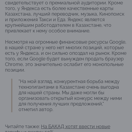
свидетельствует о премиальной аудитории. Кроме
того, у Яндекса есть более качественные карты
Казахстана, лучший переводчик, музыка, Кинопоиск
и приложения Такси и Еда. Яндекс является
крупнейшим работодателем в Казахстане, что
привлекает к нему особое внимание.
Несмотря на огромные финансовые ресурсы Google,
в нашей стране у него нет многих позиций, которые
есть у Яндекса, и он сильно опоздал на рынок. Кроме
того, если Google будет вынужден продать браузер
Chrome, это значительно ослабит его монопольные
позиции.
"На мой взгляд, конкурентная борьба между
техногигантами в Казахстане очень выгодна
для нашей страны. Мы даже могли бы
организовать открытый конкурс между ними
для получения лучших предложений,"
отметил автор.
Читайте также:
На БАКАД хотят ввести новые