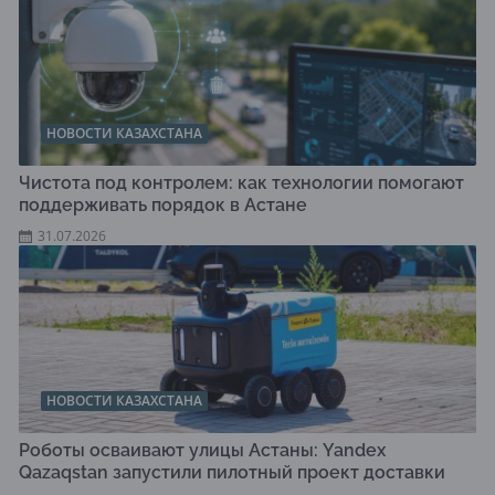
НОВОСТИ КАЗАХСТАНА
Чистота под контролем: как технологии помогают
поддерживать порядок в Астане
31.07.2026
НОВОСТИ КАЗАХСТАНА
Роботы осваивают улицы Астаны: Yandex
Qazaqstan запустили пилотный проект доставки