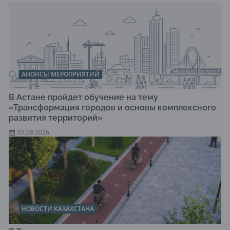
АНОНСЫ МЕРОПРИЯТИЙ
В Астане пройдет обучение на тему
«Трансформация городов и основы комплексного
развития территорий»
07.08.2026
НОВОСТИ КАЗАХСТАНА