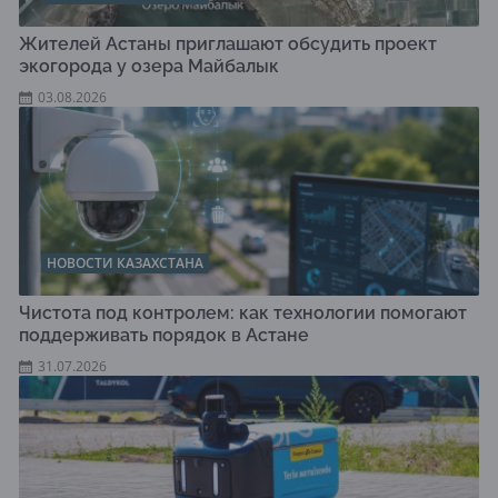
Жителей Астаны приглашают обсудить проект
экогорода у озера Майбалык
03.08.2026
НОВОСТИ КАЗАХСТАНА
Чистота под контролем: как технологии помогают
поддерживать порядок в Астане
31.07.2026